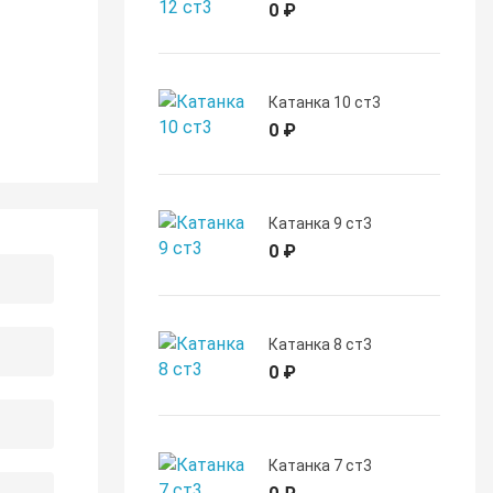
0 ₽
Катанка 10 ст3
0 ₽
Катанка 9 ст3
0 ₽
Катанка 8 ст3
0 ₽
Катанка 7 ст3