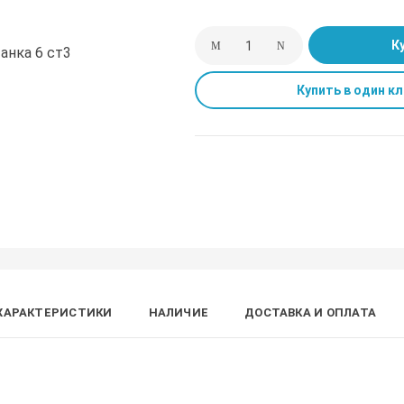
К
Купить в один кл
ХАРАКТЕРИСТИКИ
НАЛИЧИЕ
ДОСТАВКА И ОПЛАТА