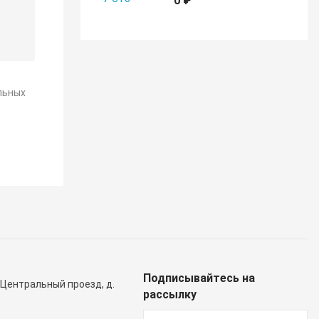
0 ₽
льных
Подписывайтесь на
 Центральный проезд, д.
рассылку