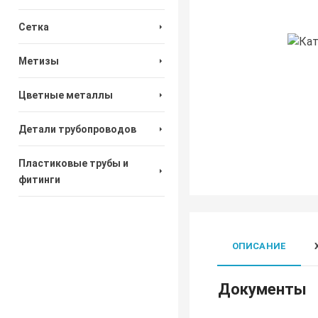
Сетка
Метизы
Цветные металлы
Детали трубопроводов
Пластиковые трубы и
фитинги
ОПИСАНИЕ
Документы