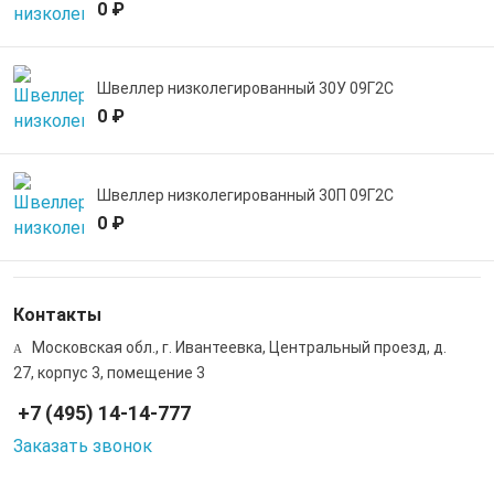
0 ₽
Швеллер низколегированный 30У 09Г2С
0 ₽
Швеллер низколегированный 30П 09Г2С
0 ₽
Контакты
Московская обл., г. Ивантеевка, Центральный проезд, д.
27, корпус 3, помещение 3
+7 (495) 14-14-777
Заказать звонок