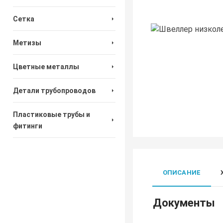
Сетка
Метизы
Цветные металлы
Детали трубопроводов
Пластиковые трубы и
фитинги
ОПИСАНИЕ
Документы