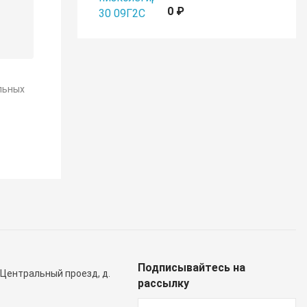
0 ₽
льных
Подписывайтесь на
 Центральный проезд, д.
рассылку