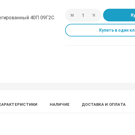
К
Купить в один кл
ХАРАКТЕРИСТИКИ
НАЛИЧИЕ
ДОСТАВКА И ОПЛАТА