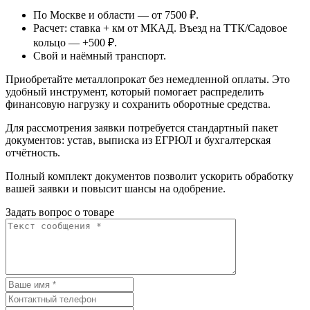
По Москве и области — от 7500 ₽.
Расчет: ставка + км от МКАД. Въезд на ТТК/Садовое
кольцо — +500 ₽.
Свой и наёмный транспорт.
Приобретайте металлопрокат без немедленной оплаты. Это
удобный инструмент, который помогает распределить
финансовую нагрузку и сохранить оборотные средства.
Для рассмотрения заявки потребуется стандартный пакет
документов: устав, выписка из ЕГРЮЛ и бухгалтерская
отчётность.
Полный комплект документов позволит ускорить обработку
вашей заявки и повысит шансы на одобрение.
Задать вопрос о товаре