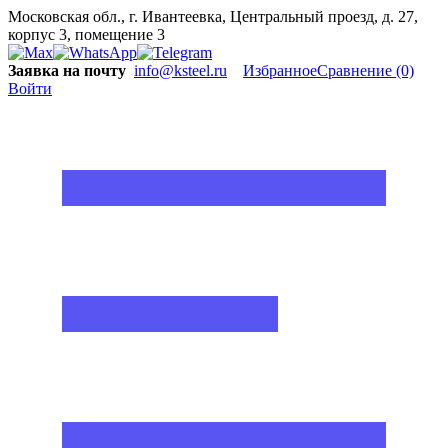
Московская обл., г. Ивантеевка, Центральный проезд, д. 27,
корпус 3, помещение 3
Заявка на почту
info@ksteel.ru
Избранное
Сравнение
(0)
Войти