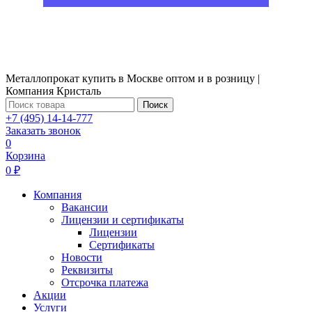
Металлопрокат купить в Москве оптом и в розницу |
Компания Кристаль
Поиск
+7 (495) 14-14-777
Заказать звонок
0
Корзина
0 ₽
Компания
Вакансии
Лицензии и сертификаты
Лицензии
Сертификаты
Новости
Реквизиты
Отсрочка платежа
Акции
Услуги