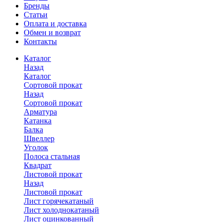
Бренды
Статьи
Оплата и доставка
Обмен и возврат
Контакты
Каталог
Назад
Каталог
Сортовой прокат
Назад
Сортовой прокат
Арматура
Катанка
Балка
Швеллер
Уголок
Полоса стальная
Квадрат
Листовой прокат
Назад
Листовой прокат
Лист горячекатаный
Лист холоднокатаный
Лист оцинкованный