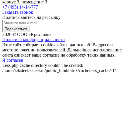
корпус 3, помещение 3
+7 (495) 14-14-777
Заказать звонок
Подписывайтесь на рассылку
Подписаться
2026 © ООО «Кристаль»
Политика конфиденциальности
Этот сайт собирает cookie-файлы, данные об IP-адресе и
местоположении пользователей. Дальнейшее использование
сайта означает ваше согласие на обработку таких данных.
Я согласен
Less.php cache directory couldn't be created:
/home/k/ksteel/ksteel.ru/public_html/bitrix/cache/less_cache/s1/