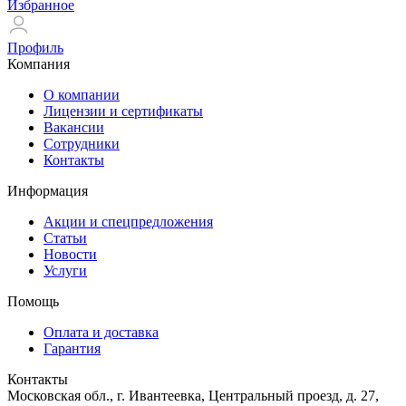
Избранное
Профиль
Компания
О компании
Лицензии и сертификаты
Вакансии
Сотрудники
Контакты
Информация
Акции и спецпредложения
Статьи
Новости
Услуги
Помощь
Оплата и доставка
Гарантия
Контакты
Московская обл., г. Ивантеевка, Центральный проезд, д. 27,