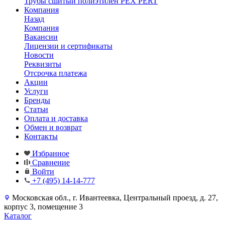
Трубы сшитый полиэтилен PEX PERT
Компания
Назад
Компания
Вакансии
Лицензии и сертификаты
Новости
Реквизиты
Отсрочка платежа
Акции
Услуги
Бренды
Статьи
Оплата и доставка
Обмен и возврат
Контакты
Избранное
Сравнение
Войти
+7 (495) 14-14-777
Московская обл., г. Ивантеевка, Центральный проезд, д. 27,
корпус 3, помещение 3
Каталог