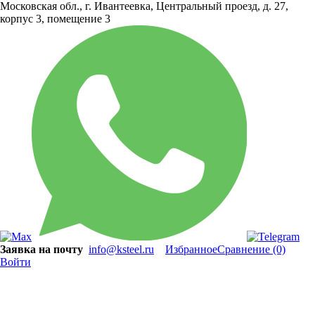
Московская обл., г. Ивантеевка, Центральный проезд, д. 27,
корпус 3, помещение 3
Заявка на почту
info@ksteel.ru
Избранное
Сравнение
(0)
Войти