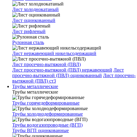
Лист холоднокатаный
Лист оцинкованный
Лист рифленый
Рулонная сталь
Лист нержавеющий никельсодержащий
Лист просечно-вытяжной (ПВЛ)
Лист просечно-вытяжной (ПВЛ) нержавеющий
Лист
просечно-вытяжной (ПВЛ) оцинкованный
Лист просечно-
вытяжной (ПВЛ) ст3
Трубы металлические
Трубы металлические
Трубы горячедеформированные
Трубы холоднодеформированные
Трубы водогазопроводные (ВГП)
Трубы ВГП оцинкованные