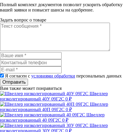
Полный комплект документов позволит ускорить обработку
вашей заявки и повысит шансы на одобрение.
Задать вопрос о товаре
Я согласен с
условиями обработки
персональных данных
Отправить
Вам также может понравиться
Швеллер
низколегированный 40У 09Г2С
0 ₽
Швеллер
низколегированный 40П 09Г2С
0 ₽
Швеллер
низколегированный 40 09Г2С
0 ₽
Швеллер
низколегированный 30У 09Г2С
0 ₽