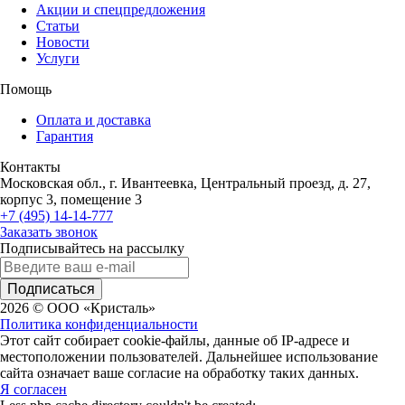
Акции и спецпредложения
Статьи
Новости
Услуги
Помощь
Оплата и доставка
Гарантия
Контакты
Московская обл., г. Ивантеевка, Центральный проезд, д. 27,
корпус 3, помещение 3
+7 (495) 14-14-777
Заказать звонок
Подписывайтесь на рассылку
Подписаться
2026 © ООО «Кристаль»
Политика конфиденциальности
Этот сайт собирает cookie-файлы, данные об IP-адресе и
местоположении пользователей. Дальнейшее использование
сайта означает ваше согласие на обработку таких данных.
Я согласен