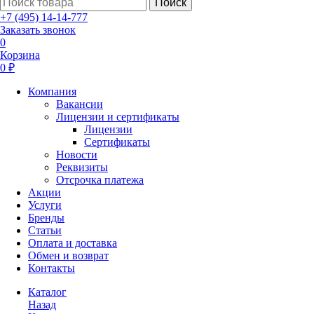
Поиск
+7 (495) 14-14-777
Заказать звонок
0
Корзина
0 ₽
Компания
Вакансии
Лицензии и сертификаты
Лицензии
Сертификаты
Новости
Реквизиты
Отсрочка платежа
Акции
Услуги
Бренды
Статьи
Оплата и доставка
Обмен и возврат
Контакты
Каталог
Назад