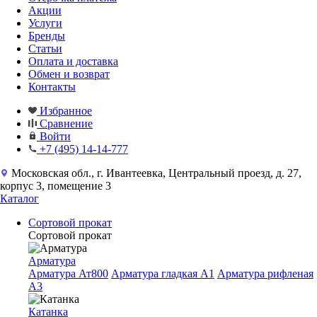
Акции
Услуги
Бренды
Статьи
Оплата и доставка
Обмен и возврат
Контакты
Избранное
Сравнение
Войти
+7 (495) 14-14-777
Московская обл., г. Ивантеевка, Центральный проезд, д. 27,
корпус 3, помещение 3
Каталог
Сортовой прокат
Сортовой прокат
Арматура
Арматура Ат800
Арматура гладкая A1
Арматура рифленая
A3
Катанка