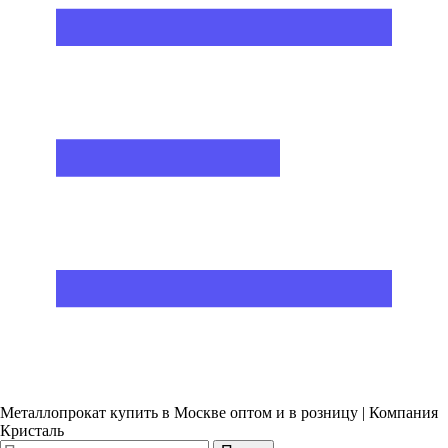
Металлопрокат купить в Москве оптом и в розницу | Компания
Кристаль