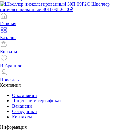
Швеллер
низколегированный 30П 09Г2С
0 ₽
Главная
Каталог
Корзина
Избранное
Профиль
Компания
О компании
Лицензии и сертификаты
Вакансии
Сотрудники
Контакты
Информация