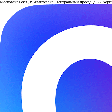
Московская обл., г. Ивантеевка, Центральный проезд, д. 27, кор