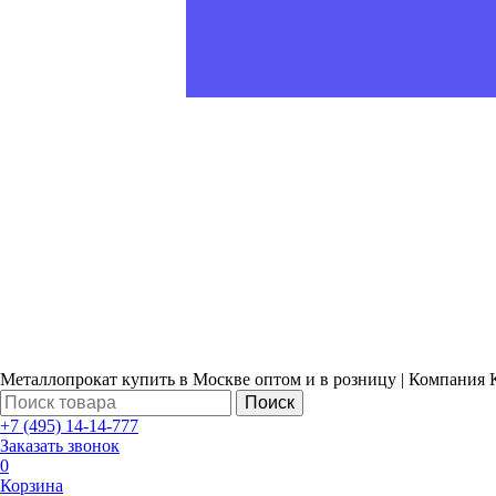
Металлопрокат купить в Москве оптом и в розницу | Компания 
Поиск
+7 (495) 14-14-777
Заказать звонок
0
Корзина