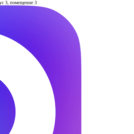
пус 3, помещение 3