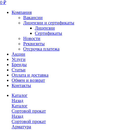
0 ₽
Компания
Вакансии
Лицензии и сертификаты
Лицензии
Сертификаты
Новости
Реквизиты
Отсрочка платежа
Акции
Услуги
Бренды
Статьи
Оплата и доставка
Обмен и возврат
Контакты
Каталог
Назад
Каталог
Сортовой прокат
Назад
Сортовой прокат
Арматура