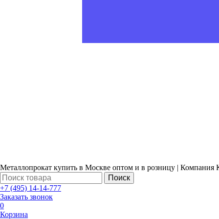
Металлопрокат купить в Москве оптом и в розницу | Компания 
Поиск
+7 (495) 14-14-777
Заказать звонок
0
Корзина