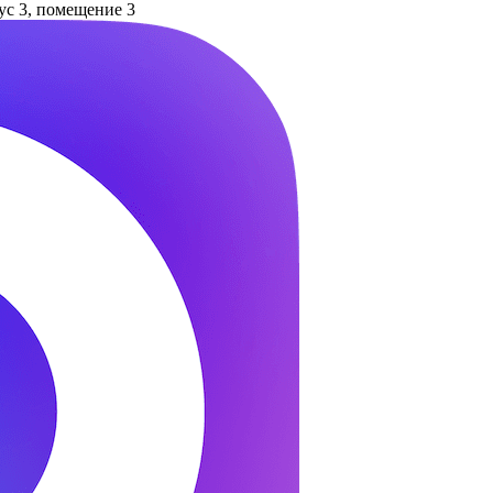
пус 3, помещение 3