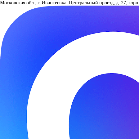
Московская обл., г. Ивантеевка, Центральный проезд, д. 27, кор