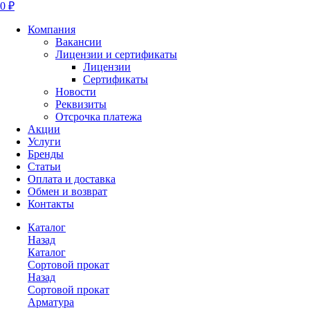
0 ₽
Компания
Вакансии
Лицензии и сертификаты
Лицензии
Сертификаты
Новости
Реквизиты
Отсрочка платежа
Акции
Услуги
Бренды
Статьи
Оплата и доставка
Обмен и возврат
Контакты
Каталог
Назад
Каталог
Сортовой прокат
Назад
Сортовой прокат
Арматура