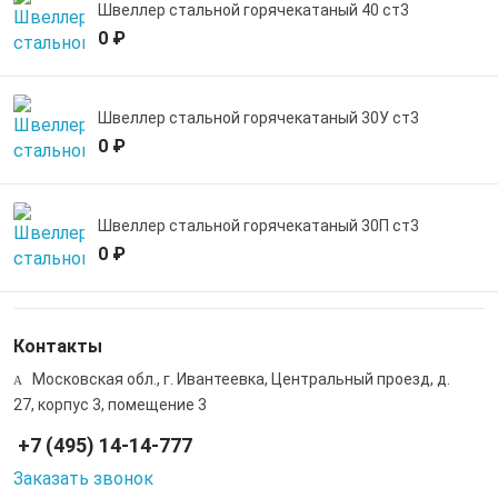
Швеллер стальной горячекатаный 40 ст3
0 ₽
Швеллер стальной горячекатаный 30У ст3
0 ₽
Швеллер стальной горячекатаный 30П ст3
0 ₽
Контакты
Московская обл., г. Ивантеевка, Центральный проезд, д.
27, корпус 3, помещение 3
+7 (495) 14-14-777
Заказать звонок