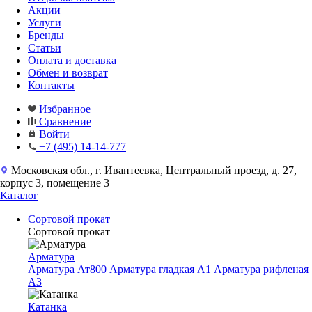
Акции
Услуги
Бренды
Статьи
Оплата и доставка
Обмен и возврат
Контакты
Избранное
Сравнение
Войти
+7 (495) 14-14-777
Московская обл., г. Ивантеевка, Центральный проезд, д. 27,
корпус 3, помещение 3
Каталог
Сортовой прокат
Сортовой прокат
Арматура
Арматура Ат800
Арматура гладкая A1
Арматура рифленая
A3
Катанка