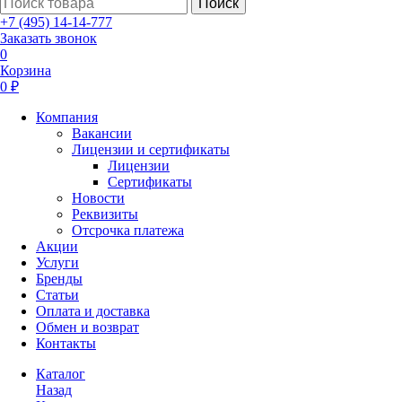
Поиск
+7 (495) 14-14-777
Заказать звонок
0
Корзина
0 ₽
Компания
Вакансии
Лицензии и сертификаты
Лицензии
Сертификаты
Новости
Реквизиты
Отсрочка платежа
Акции
Услуги
Бренды
Статьи
Оплата и доставка
Обмен и возврат
Контакты
Каталог
Назад