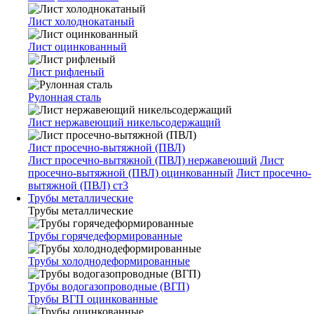
Лист холоднокатаный
Лист оцинкованный
Лист рифленый
Рулонная сталь
Лист нержавеющий никельсодержащий
Лист просечно-вытяжной (ПВЛ)
Лист просечно-вытяжной (ПВЛ) нержавеющий
Лист
просечно-вытяжной (ПВЛ) оцинкованный
Лист просечно-
вытяжной (ПВЛ) ст3
Трубы металлические
Трубы металлические
Трубы горячедеформированные
Трубы холоднодеформированные
Трубы водогазопроводные (ВГП)
Трубы ВГП оцинкованные