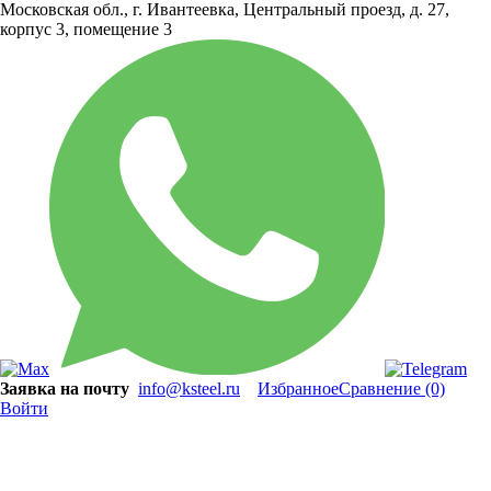
Московская обл., г. Ивантеевка, Центральный проезд, д. 27,
корпус 3, помещение 3
Заявка на почту
info@ksteel.ru
Избранное
Сравнение
(0)
Войти