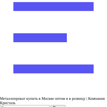
Металлопрокат купить в Москве оптом и в розницу | Компания
Кристаль