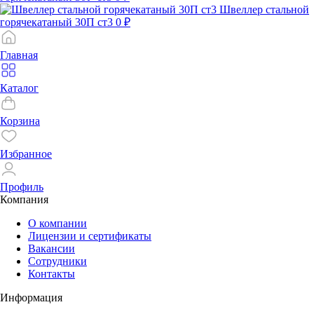
Швеллер стальной
горячекатаный 30П ст3
0 ₽
Главная
Каталог
Корзина
Избранное
Профиль
Компания
О компании
Лицензии и сертификаты
Вакансии
Сотрудники
Контакты
Информация