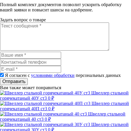
Полный комплект документов позволит ускорить обработку
вашей заявки и повысит шансы на одобрение.
Задать вопрос о товаре
Я согласен с
условиями обработки
персональных данных
Отправить
Вам также может понравиться
Швеллер стальной
горячекатаный 40У ст3
0 ₽
Швеллер стальной
горячекатаный 40П ст3
0 ₽
Швеллер стальной
горячекатаный 40 ст3
0 ₽
Швеллер стальной
горячекатаный 30У ст3
0 ₽