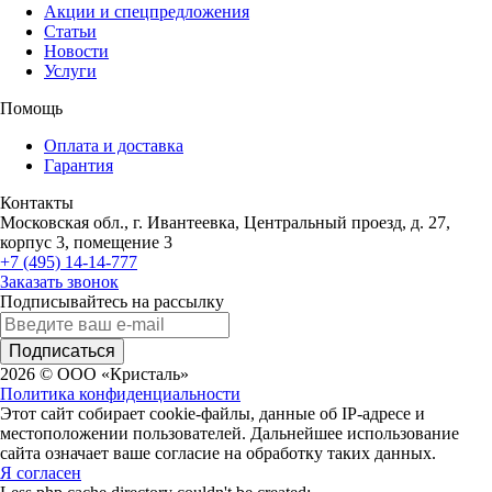
Акции и спецпредложения
Статьи
Новости
Услуги
Помощь
Оплата и доставка
Гарантия
Контакты
Московская обл., г. Ивантеевка, Центральный проезд, д. 27,
корпус 3, помещение 3
+7 (495) 14-14-777
Заказать звонок
Подписывайтесь на рассылку
Подписаться
2026 © ООО «Кристаль»
Политика конфиденциальности
Этот сайт собирает cookie-файлы, данные об IP-адресе и
местоположении пользователей. Дальнейшее использование
сайта означает ваше согласие на обработку таких данных.
Я согласен