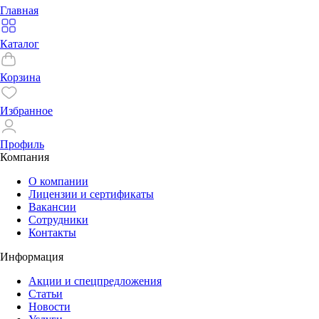
Главная
Каталог
Корзина
Избранное
Профиль
Компания
О компании
Лицензии и сертификаты
Вакансии
Сотрудники
Контакты
Информация
Акции и спецпредложения
Статьи
Новости