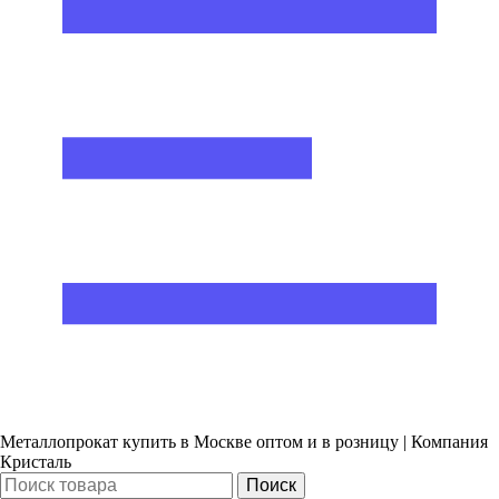
Металлопрокат купить в Москве оптом и в розницу | Компания
Кристаль
Поиск