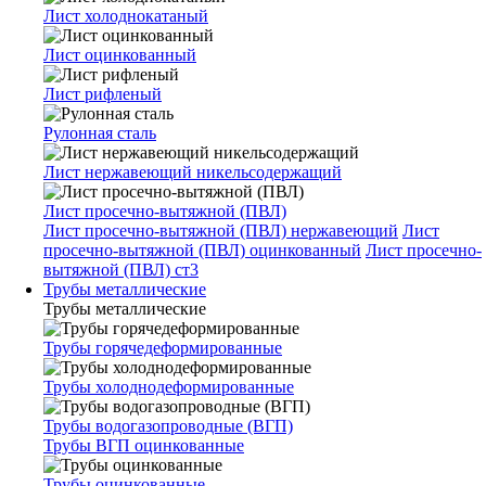
Лист холоднокатаный
Лист оцинкованный
Лист рифленый
Рулонная сталь
Лист нержавеющий никельсодержащий
Лист просечно-вытяжной (ПВЛ)
Лист просечно-вытяжной (ПВЛ) нержавеющий
Лист
просечно-вытяжной (ПВЛ) оцинкованный
Лист просечно-
вытяжной (ПВЛ) ст3
Трубы металлические
Трубы металлические
Трубы горячедеформированные
Трубы холоднодеформированные
Трубы водогазопроводные (ВГП)
Трубы ВГП оцинкованные
Трубы оцинкованные