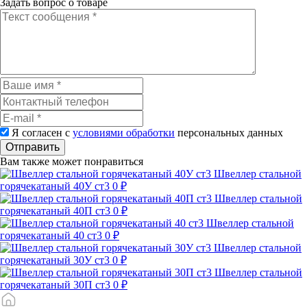
Задать вопрос о товаре
Я согласен с
условиями обработки
персональных данных
Отправить
Вам также может понравиться
Швеллер стальной
горячекатаный 40У ст3
0 ₽
Швеллер стальной
горячекатаный 40П ст3
0 ₽
Швеллер стальной
горячекатаный 40 ст3
0 ₽
Швеллер стальной
горячекатаный 30У ст3
0 ₽
Швеллер стальной
горячекатаный 30П ст3
0 ₽