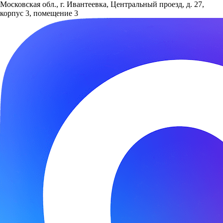
Московская обл., г. Ивантеевка, Центральный проезд, д. 27,
корпус 3, помещение 3