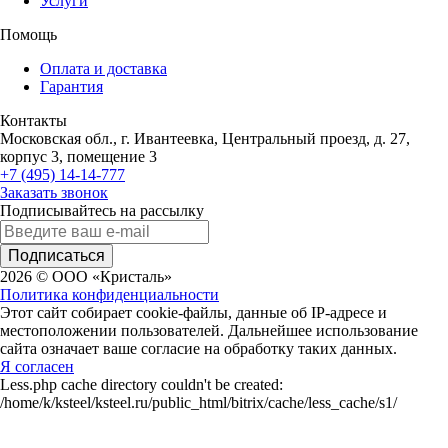
Услуги
Помощь
Оплата и доставка
Гарантия
Контакты
Московская обл., г. Ивантеевка, Центральный проезд, д. 27,
корпус 3, помещение 3
+7 (495) 14-14-777
Заказать звонок
Подписывайтесь на рассылку
Подписаться
2026 © ООО «Кристаль»
Политика конфиденциальности
Этот сайт собирает cookie-файлы, данные об IP-адресе и
местоположении пользователей. Дальнейшее использование
сайта означает ваше согласие на обработку таких данных.
Я согласен
Less.php cache directory couldn't be created:
/home/k/ksteel/ksteel.ru/public_html/bitrix/cache/less_cache/s1/