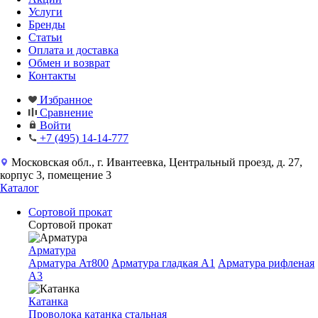
Услуги
Бренды
Статьи
Оплата и доставка
Обмен и возврат
Контакты
Избранное
Сравнение
Войти
+7 (495) 14-14-777
Московская обл., г. Ивантеевка, Центральный проезд, д. 27,
корпус 3, помещение 3
Каталог
Сортовой прокат
Сортовой прокат
Арматура
Арматура Ат800
Арматура гладкая A1
Арматура рифленая
A3
Катанка
Проволока катанка стальная