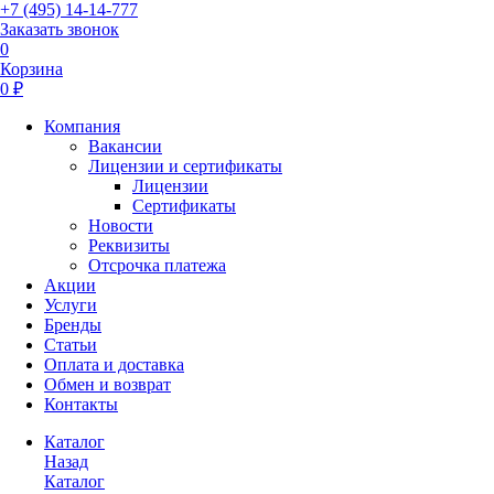
+7 (495) 14-14-777
Заказать звонок
0
Корзина
0 ₽
Компания
Вакансии
Лицензии и сертификаты
Лицензии
Сертификаты
Новости
Реквизиты
Отсрочка платежа
Акции
Услуги
Бренды
Статьи
Оплата и доставка
Обмен и возврат
Контакты
Каталог
Назад
Каталог