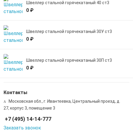
Швеллер стальной горячекатаный 40 ст3
0 ₽
Швеллер стальной горячекатаный 30У ст3
0 ₽
Швеллер стальной горячекатаный 30П ст3
0 ₽
Контакты
Московская обл., г. Ивантеевка, Центральный проезд, д.
27, корпус 3, помещение 3
+7 (495) 14-14-777
Заказать звонок