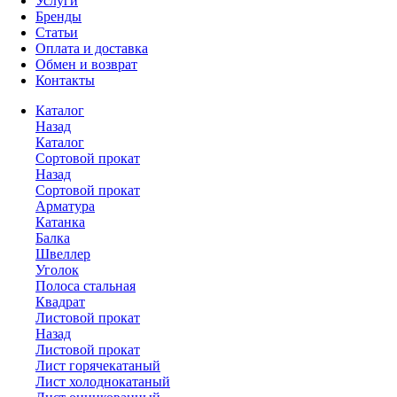
Услуги
Бренды
Статьи
Оплата и доставка
Обмен и возврат
Контакты
Каталог
Назад
Каталог
Сортовой прокат
Назад
Сортовой прокат
Арматура
Катанка
Балка
Швеллер
Уголок
Полоса стальная
Квадрат
Листовой прокат
Назад
Листовой прокат
Лист горячекатаный
Лист холоднокатаный