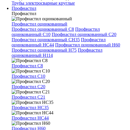
Трубы электросварные круглые
Профнастил
Профнастил
Профнастил оцинкованный
Профнастил оцинкованный С8
Профнастил
оцинкованный С10
Профнастил оцинкованный С20
Профнастил оцинкованный СН35
Профнастил
оцинкованный НС44
Профнастил оцинкованный Н60
Профнастил оцинкованный Н75
Профнастил
оцинкованный Н114
Профнастил С8
Профнастил С10
Профнастил С20
Профнастил С21
Профнастил НС35
Профнастил НС44
Профнастил Н60