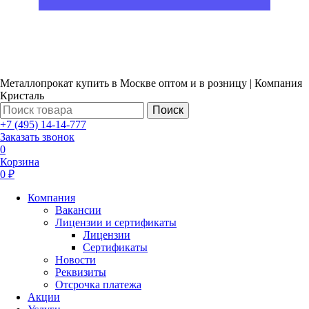
Металлопрокат купить в Москве оптом и в розницу | Компания
Кристаль
Поиск
+7 (495) 14-14-777
Заказать звонок
0
Корзина
0 ₽
Компания
Вакансии
Лицензии и сертификаты
Лицензии
Сертификаты
Новости
Реквизиты
Отсрочка платежа
Акции