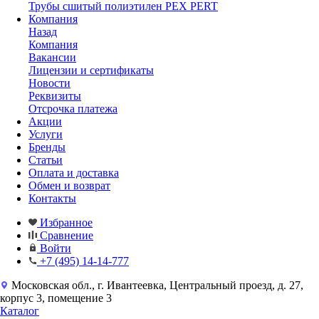
Трубы сшитый полиэтилен PEX PERT
Компания
Назад
Компания
Вакансии
Лицензии и сертификаты
Новости
Реквизиты
Отсрочка платежа
Акции
Услуги
Бренды
Статьи
Оплата и доставка
Обмен и возврат
Контакты
Избранное
Сравнение
Войти
+7 (495) 14-14-777
Московская обл., г. Ивантеевка, Центральный проезд, д. 27,
корпус 3, помещение 3
Каталог