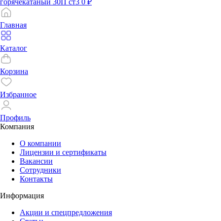
горячекатаный 30П ст3
0 ₽
Главная
Каталог
Корзина
Избранное
Профиль
Компания
О компании
Лицензии и сертификаты
Вакансии
Сотрудники
Контакты
Информация
Акции и спецпредложения