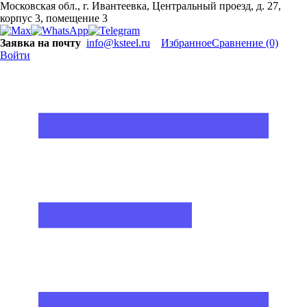
Московская обл., г. Ивантеевка, Центральный проезд, д. 27,
корпус 3, помещение 3
Заявка на почту
info@ksteel.ru
Избранное
Сравнение
(0)
Войти