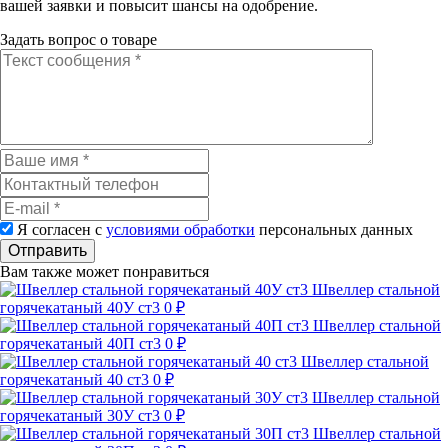
вашей заявки и повысит шансы на одобрение.
Задать вопрос о товаре
Я согласен с
условиями обработки
персональных данных
Отправить
Вам также может понравиться
Швеллер стальной
горячекатаный 40У ст3
0 ₽
Швеллер стальной
горячекатаный 40П ст3
0 ₽
Швеллер стальной
горячекатаный 40 ст3
0 ₽
Швеллер стальной
горячекатаный 30У ст3
0 ₽
Швеллер стальной