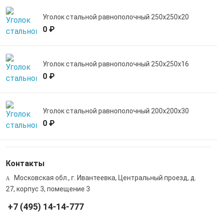
Уголок стальной равнополочный 250х250х20
0 ₽
Уголок стальной равнополочный 250х250х16
0 ₽
Уголок стальной равнополочный 200х200х30
0 ₽
Контакты
Московская обл., г. Ивантеевка, Центральный проезд, д.
27, корпус 3, помещение 3
+7 (495) 14-14-777