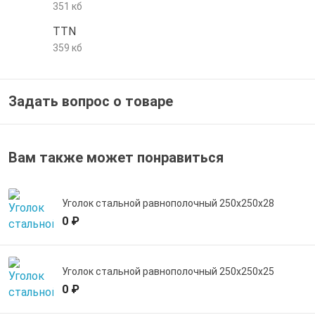
351 кб
е трубы и фитинги
TTN
359 кб
Задать вопрос о товаре
Вам также может понравиться
Уголок стальной равнополочный 250х250х28
0 ₽
Уголок стальной равнополочный 250х250х25
0 ₽