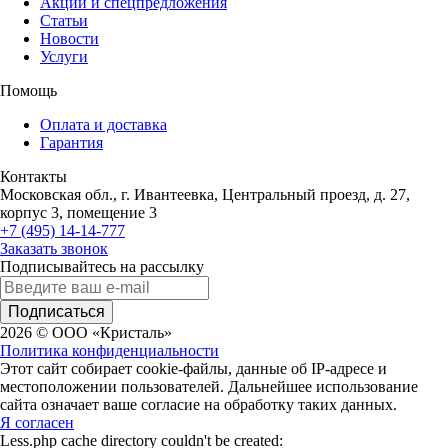
Акции и спецпредложения
Статьи
Новости
Услуги
Помощь
Оплата и доставка
Гарантия
Контакты
Московская обл., г. Ивантеевка, Центральный проезд, д. 27,
корпус 3, помещение 3
+7 (495) 14-14-777
Заказать звонок
Подписывайтесь на рассылку
Подписаться
2026 © ООО «Кристаль»
Политика конфиденциальности
Этот сайт собирает cookie-файлы, данные об IP-адресе и
местоположении пользователей. Дальнейшее использование
сайта означает ваше согласие на обработку таких данных.
Я согласен
Less.php cache directory couldn't be created: