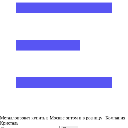
Металлопрокат купить в Москве оптом и в розницу | Компания
Кристаль