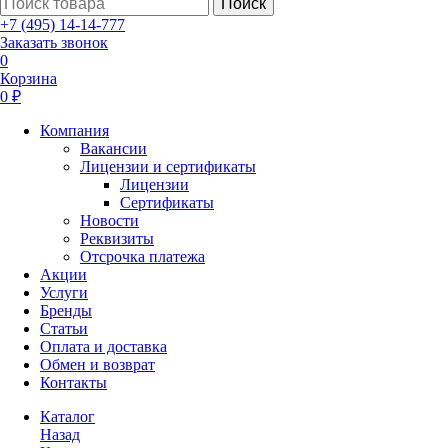
Поиск
+7 (495) 14-14-777
Заказать звонок
0
Корзина
0 ₽
Компания
Вакансии
Лицензии и сертификаты
Лицензии
Сертификаты
Новости
Реквизиты
Отсрочка платежа
Акции
Услуги
Бренды
Статьи
Оплата и доставка
Обмен и возврат
Контакты
Каталог
Назад