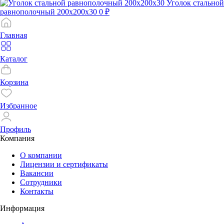
Уголок стальной
равнополочный 200х200х30
0 ₽
Главная
Каталог
Корзина
Избранное
Профиль
Компания
О компании
Лицензии и сертификаты
Вакансии
Сотрудники
Контакты
Информация