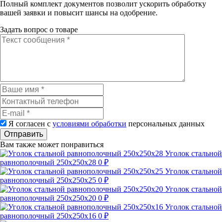
Полный комплект документов позволит ускорить обработку
вашей заявки и повысит шансы на одобрение.
Задать вопрос о товаре
Я согласен с
условиями обработки
персональных данных
Отправить
Вам также может понравиться
Уголок стальной
равнополочный 250х250х28
0 ₽
Уголок стальной
равнополочный 250х250х25
0 ₽
Уголок стальной
равнополочный 250х250х20
0 ₽
Уголок стальной
равнополочный 250х250х16
0 ₽