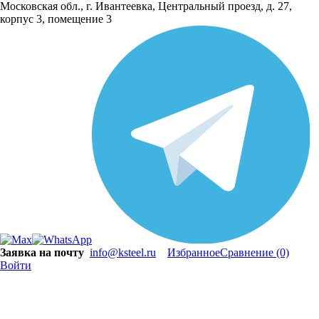
Московская обл., г. Ивантеевка, Центральный проезд, д. 27,
корпус 3, помещение 3
Заявка на почту
info@ksteel.ru
Избранное
Сравнение
(0)
Войти