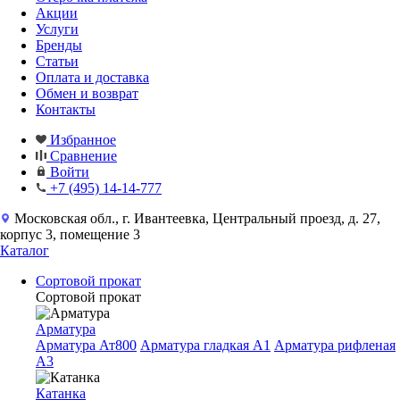
Акции
Услуги
Бренды
Статьи
Оплата и доставка
Обмен и возврат
Контакты
Избранное
Сравнение
Войти
+7 (495) 14-14-777
Московская обл., г. Ивантеевка, Центральный проезд, д. 27,
корпус 3, помещение 3
Каталог
Сортовой прокат
Сортовой прокат
Арматура
Арматура Ат800
Арматура гладкая A1
Арматура рифленая
A3
Катанка