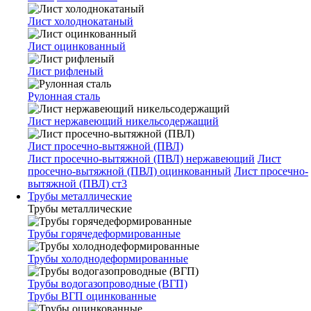
Лист холоднокатаный
Лист оцинкованный
Лист рифленый
Рулонная сталь
Лист нержавеющий никельсодержащий
Лист просечно-вытяжной (ПВЛ)
Лист просечно-вытяжной (ПВЛ) нержавеющий
Лист
просечно-вытяжной (ПВЛ) оцинкованный
Лист просечно-
вытяжной (ПВЛ) ст3
Трубы металлические
Трубы металлические
Трубы горячедеформированные
Трубы холоднодеформированные
Трубы водогазопроводные (ВГП)
Трубы ВГП оцинкованные