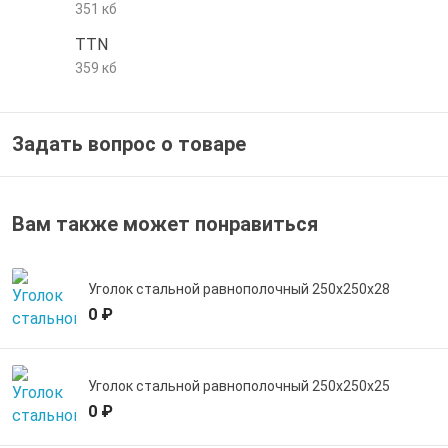
351 кб
е трубы и фитинги
TTN
359 кб
Задать вопрос о товаре
Вам также может понравиться
Уголок стальной равнополочный 250х250х28
0 ₽
Уголок стальной равнополочный 250х250х25
0 ₽