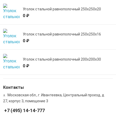
Уголок стальной равнополочный 250х250х20
0 ₽
Уголок стальной равнополочный 250х250х16
0 ₽
Уголок стальной равнополочный 200х200х30
0 ₽
Контакты
Московская обл., г. Ивантеевка, Центральный проезд, д.
27, корпус 3, помещение 3
+7 (495) 14-14-777