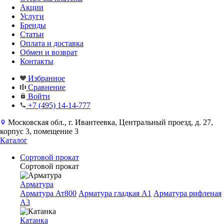
Акции
Услуги
Бренды
Статьи
Оплата и доставка
Обмен и возврат
Контакты
Избранное
Сравнение
Войти
+7 (495) 14-14-777
Московская обл., г. Ивантеевка, Центральный проезд, д. 27,
корпус 3, помещение 3
Каталог
Сортовой прокат
Сортовой прокат
Арматура
Арматура Ат800
Арматура гладкая A1
Арматура рифленая
A3
Катанка