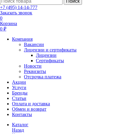
Поиск
+7 (495) 14-14-777
Заказать звонок
0
Корзина
0 ₽
Компания
Вакансии
Лицензии и сертификаты
Лицензии
Сертификаты
Новости
Реквизиты
Отсрочка платежа
Акции
Услуги
Бренды
Статьи
Оплата и доставка
Обмен и возврат
Контакты
Каталог
Назад