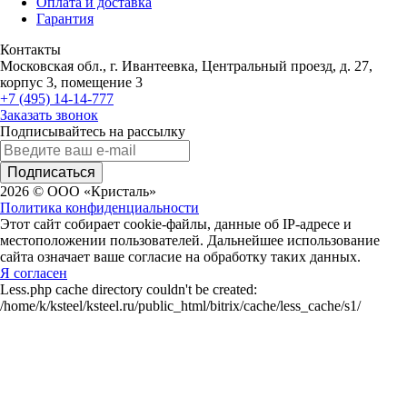
Оплата и доставка
Гарантия
Контакты
Московская обл., г. Ивантеевка, Центральный проезд, д. 27,
корпус 3, помещение 3
+7 (495) 14-14-777
Заказать звонок
Подписывайтесь на рассылку
Подписаться
2026 © ООО «Кристаль»
Политика конфиденциальности
Этот сайт собирает cookie-файлы, данные об IP-адресе и
местоположении пользователей. Дальнейшее использование
сайта означает ваше согласие на обработку таких данных.
Я согласен
Less.php cache directory couldn't be created:
/home/k/ksteel/ksteel.ru/public_html/bitrix/cache/less_cache/s1/