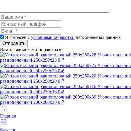
Я согласен с
условиями обработки
персональных данных
Отправить
Вам также может понравиться
Уголок стальной
равнополочный 250х250х28
0 ₽
Уголок стальной
равнополочный 250х250х25
0 ₽
Уголок стальной
равнополочный 250х250х20
0 ₽
Уголок стальной
равнополочный 250х250х16
0 ₽
Уголок стальной
равнополочный 200х200х30
0 ₽
Главная
Каталог