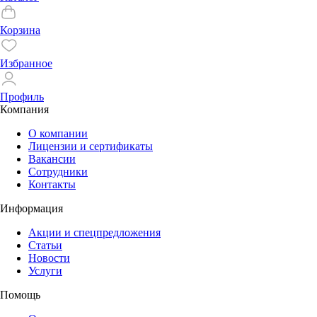
Корзина
Избранное
Профиль
Компания
О компании
Лицензии и сертификаты
Вакансии
Сотрудники
Контакты
Информация
Акции и спецпредложения
Статьи
Новости
Услуги
Помощь