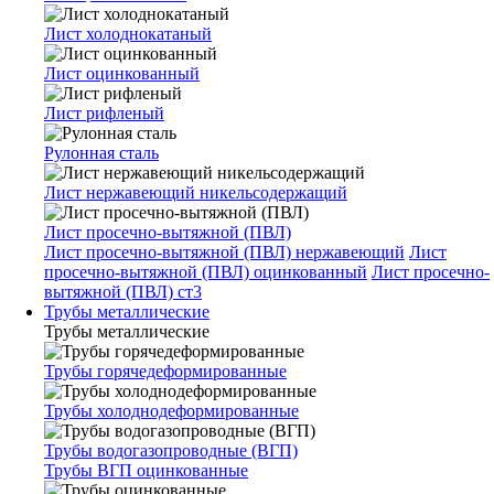
Лист холоднокатаный
Лист оцинкованный
Лист рифленый
Рулонная сталь
Лист нержавеющий никельсодержащий
Лист просечно-вытяжной (ПВЛ)
Лист просечно-вытяжной (ПВЛ) нержавеющий
Лист
просечно-вытяжной (ПВЛ) оцинкованный
Лист просечно-
вытяжной (ПВЛ) ст3
Трубы металлические
Трубы металлические
Трубы горячедеформированные
Трубы холоднодеформированные
Трубы водогазопроводные (ВГП)
Трубы ВГП оцинкованные