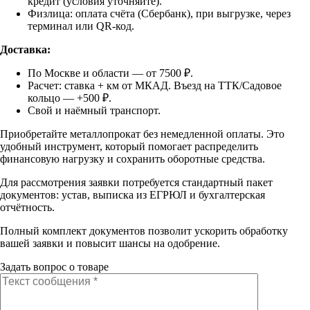
кредит (условия уточняйте).
Физлица: оплата счёта (Сбербанк), при выгрузке, через
терминал или QR-код.
Доставка:
По Москве и области — от 7500 ₽.
Расчет: ставка + км от МКАД. Въезд на ТТК/Садовое
кольцо — +500 ₽.
Свой и наёмный транспорт.
Приобретайте металлопрокат без немедленной оплаты. Это
удобный инструмент, который помогает распределить
финансовую нагрузку и сохранить оборотные средства.
Для рассмотрения заявки потребуется стандартный пакет
документов: устав, выписка из ЕГРЮЛ и бухгалтерская
отчётность.
Полный комплект документов позволит ускорить обработку
вашей заявки и повысит шансы на одобрение.
Задать вопрос о товаре