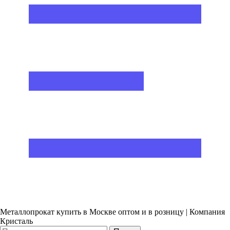
Металлопрокат купить в Москве оптом и в розницу | Компания
Кристаль