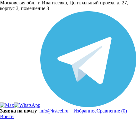
Московская обл., г. Ивантеевка, Центральный проезд, д. 27,
корпус 3, помещение 3
Заявка на почту
info@ksteel.ru
Избранное
Сравнение
(0)
Войти