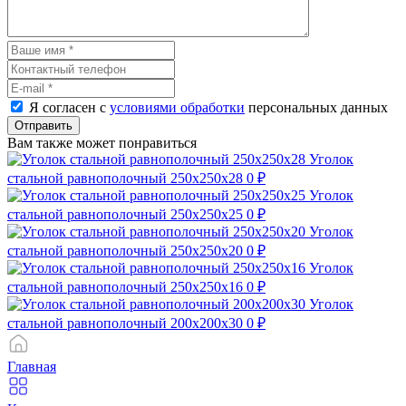
Я согласен с
условиями обработки
персональных данных
Отправить
Вам также может понравиться
Уголок
стальной равнополочный 250х250х28
0 ₽
Уголок
стальной равнополочный 250х250х25
0 ₽
Уголок
стальной равнополочный 250х250х20
0 ₽
Уголок
стальной равнополочный 250х250х16
0 ₽
Уголок
стальной равнополочный 200х200х30
0 ₽
Главная