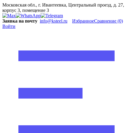
Московская обл., г. Ивантеевка, Центральный проезд, д. 27,
корпус 3, помещение 3
Заявка на почту
info@ksteel.ru
Избранное
Сравнение
(0)
Войти