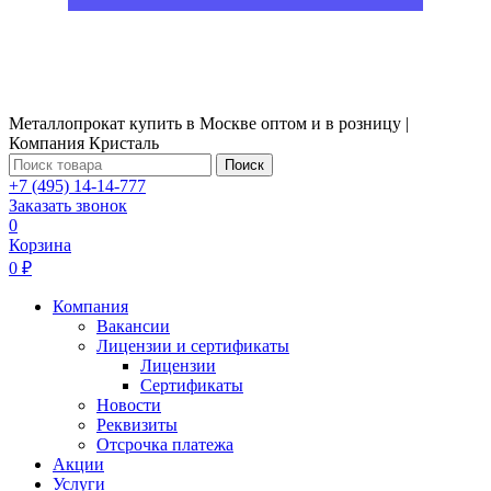
Металлопрокат купить в Москве оптом и в розницу |
Компания Кристаль
Поиск
+7 (495) 14-14-777
Заказать звонок
0
Корзина
0 ₽
Компания
Вакансии
Лицензии и сертификаты
Лицензии
Сертификаты
Новости
Реквизиты
Отсрочка платежа
Акции
Услуги