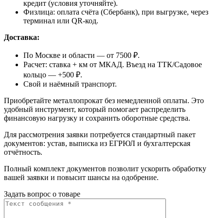
кредит (условия уточняйте).
Физлица: оплата счёта (Сбербанк), при выгрузке, через
терминал или QR-код.
Доставка:
По Москве и области — от 7500 ₽.
Расчет: ставка + км от МКАД. Въезд на ТТК/Садовое
кольцо — +500 ₽.
Свой и наёмный транспорт.
Приобретайте металлопрокат без немедленной оплаты. Это
удобный инструмент, который помогает распределить
финансовую нагрузку и сохранить оборотные средства.
Для рассмотрения заявки потребуется стандартный пакет
документов: устав, выписка из ЕГРЮЛ и бухгалтерская
отчётность.
Полный комплект документов позволит ускорить обработку
вашей заявки и повысит шансы на одобрение.
Задать вопрос о товаре