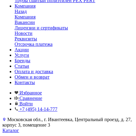
Трубы сшитый полиэтилен PEX PERT
Компания
Назад
Компания
Вакансии
Лицензии и сертификаты
Новости
Реквизиты
Отсрочка платежа
Акции
Услуги
Бренды
Статьи
Оплата и доставка
Обмен и возврат
Контакты
Избранное
Сравнение
Войти
+7 (495) 14-14-777
Московская обл., г. Ивантеевка, Центральный проезд, д. 27,
корпус 3, помещение 3
Каталог