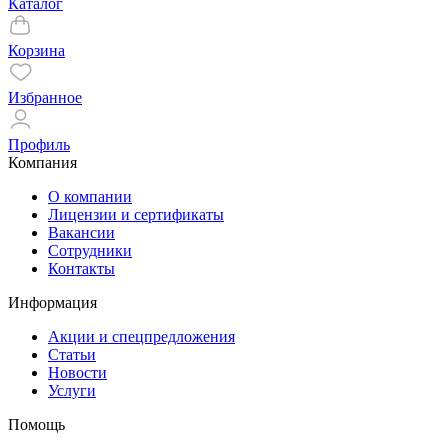
Каталог
Корзина
Избранное
Профиль
Компания
О компании
Лицензии и сертификаты
Вакансии
Сотрудники
Контакты
Информация
Акции и спецпредложения
Статьи
Новости
Услуги
Помощь