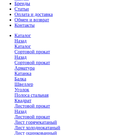
Бренды
Статьи
Оплата и доставка
Обмен и возврат
Контакты
Каталог
Назад
Каталог
Сортовой прокат
Назад
Сортовой прокат
Арматура
Катанка
Балка
Швеллер
Уголок
Полоса стальная
Квадрат
Листовой прокат
Назад
Листовой прокат
Лист горячекатаный
Лист холоднокатаный
Лист оцинкованный