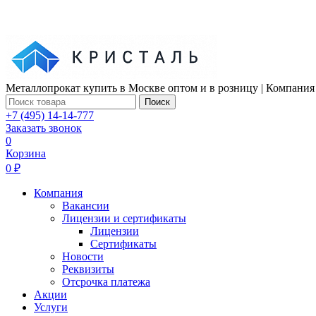
Металлопрокат купить в Москве оптом и в розницу | Компания
Поиск
+7 (495) 14-14-777
Заказать звонок
0
Корзина
0 ₽
Компания
Вакансии
Лицензии и сертификаты
Лицензии
Сертификаты
Новости
Реквизиты
Отсрочка платежа
Акции
Услуги