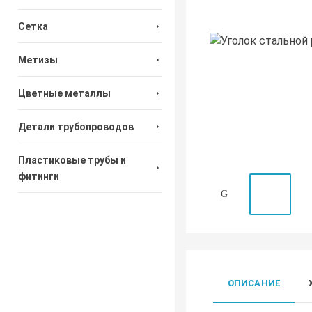
Сетка
Метизы
Цветные металлы
Детали трубопроводов
Пластиковые трубы и
фитинги
ОПИСАНИЕ