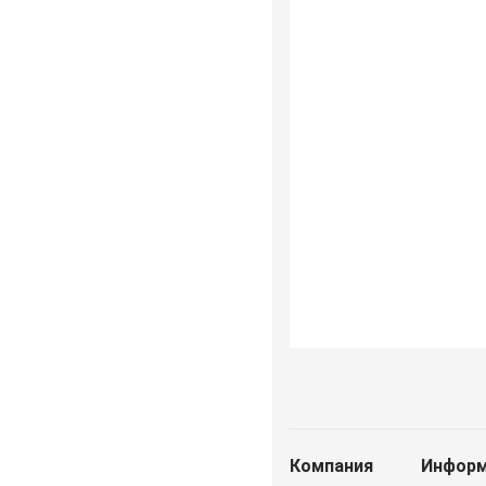
Компания
Информ