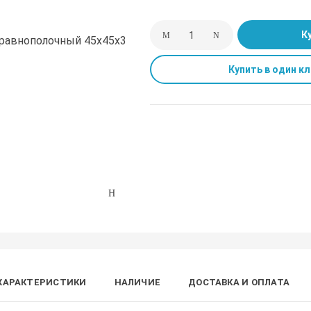
К
Купить в один кл
ХАРАКТЕРИСТИКИ
НАЛИЧИЕ
ДОСТАВКА И ОПЛАТА