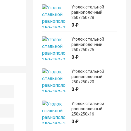
Уголок стальной
равнополочный
250х250х28
0 ₽
Уголок стальной
равнополочный
250х250х25
0 ₽
Уголок стальной
равнополочный
250х250х20
0 ₽
Уголок стальной
равнополочный
250х250х16
0 ₽