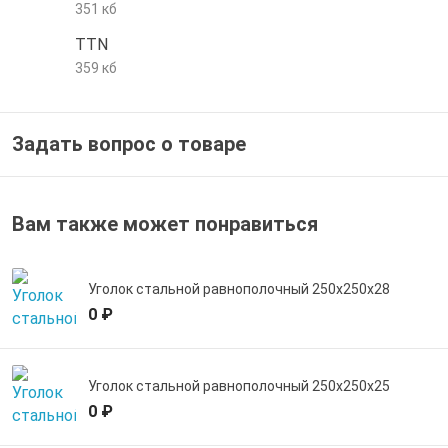
351 кб
е трубы и фитинги
TTN
359 кб
Задать вопрос о товаре
Вам также может понравиться
Уголок стальной равнополочный 250х250х28
0 ₽
Уголок стальной равнополочный 250х250х25
0 ₽