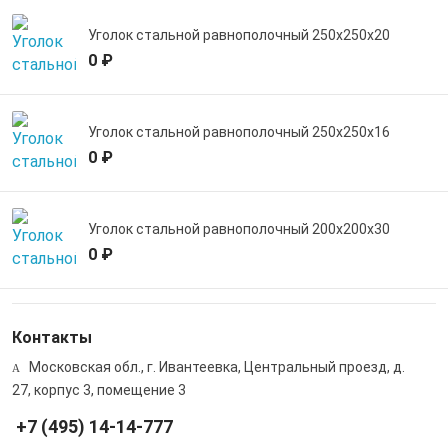
Уголок стальной равнополочный 250х250х20
0 ₽
Уголок стальной равнополочный 250х250х16
0 ₽
Уголок стальной равнополочный 200х200х30
0 ₽
Контакты
Московская обл., г. Ивантеевка, Центральный проезд, д.
27, корпус 3, помещение 3
+7 (495) 14-14-777