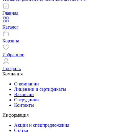
Главная
Каталог
Корзина
Избранное
Профиль
Компания
О компании
Лицензии и сертификаты
Вакансии
Сотрудники
Контакты
Информация
Акции и спецпредложения
Статьи