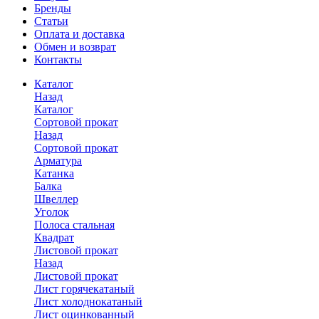
Бренды
Статьи
Оплата и доставка
Обмен и возврат
Контакты
Каталог
Назад
Каталог
Сортовой прокат
Назад
Сортовой прокат
Арматура
Катанка
Балка
Швеллер
Уголок
Полоса стальная
Квадрат
Листовой прокат
Назад
Листовой прокат
Лист горячекатаный
Лист холоднокатаный
Лист оцинкованный