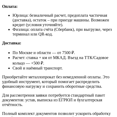
Оплата:
Юрлица: безналичный расчет, предоплата частичная
(доставка), остаток – при приезде машины. Возможен
кредит (условия уточняйте).
Физлица: оплата счёта (Сбербанк), при выгрузке, через
терминал или QR-код.
Доставка:
По Москве и области — от 7500 ₽.
Расчет: ставка + км от МКАД. Въезд на ТТК/Садовое
кольцо — +500 ₽.
Свой и наёмный транспорт.
Приобретайте металлопрокат без немедленной оплаты. Это
удобный инструмент, который помогает распределить
финансовую нагрузку и сохранить оборотные средства.
Для рассмотрения заявки потребуется стандартный пакет
документов: устав, выписка из ЕГРЮЛ и бухгалтерская
отчётность.
Полный комплект документов позволит ускорить обработку