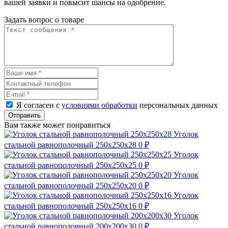
вашей заявки и повысит шансы на одобрение.
Задать вопрос о товаре
Я согласен с
условиями обработки
персональных данных
Отправить
Вам также может понравиться
Уголок
стальной равнополочный 250х250х28
0 ₽
Уголок
стальной равнополочный 250х250х25
0 ₽
Уголок
стальной равнополочный 250х250х20
0 ₽
Уголок
стальной равнополочный 250х250х16
0 ₽
Уголок
стальной равнополочный 200х200х30
0 ₽