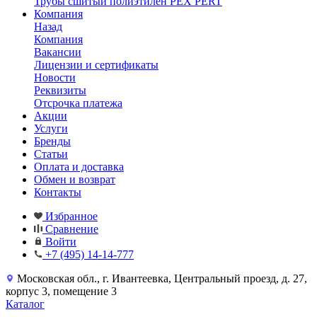
Трубы сшитый полиэтилен PEX PERT
Компания
Назад
Компания
Вакансии
Лицензии и сертификаты
Новости
Реквизиты
Отсрочка платежа
Акции
Услуги
Бренды
Статьи
Оплата и доставка
Обмен и возврат
Контакты
Избранное
Сравнение
Войти
+7 (495) 14-14-777
Московская обл., г. Ивантеевка, Центральный проезд, д. 27,
корпус 3, помещение 3
Каталог