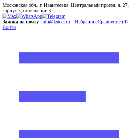
Московская обл., г. Ивантеевка, Центральный проезд, д. 27,
корпус 3, помещение 3
Заявка на почту
info@ksteel.ru
Избранное
Сравнение
(0)
Войти