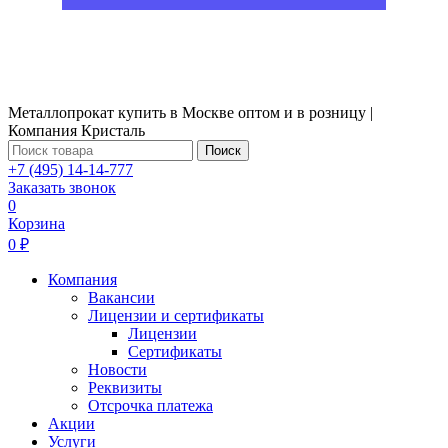
Металлопрокат купить в Москве оптом и в розницу |
Компания Кристаль
Поиск
+7 (495) 14-14-777
Заказать звонок
0
Корзина
0 ₽
Компания
Вакансии
Лицензии и сертификаты
Лицензии
Сертификаты
Новости
Реквизиты
Отсрочка платежа
Акции
Услуги