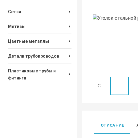
Сетка
Метизы
Цветные металлы
Детали трубопроводов
Пластиковые трубы и
фитинги
ОПИСАНИЕ