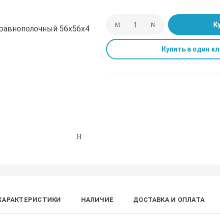
К
Купить в один кл
ХАРАКТЕРИСТИКИ
НАЛИЧИЕ
ДОСТАВКА И ОПЛАТА