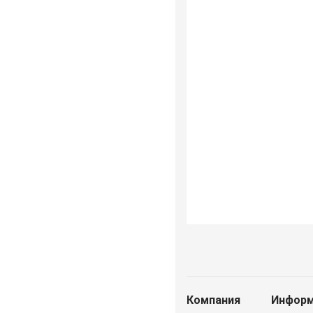
Компания
Информ