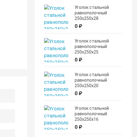
Уголок стальной
равнополочный
250х250х28
0 ₽
Уголок стальной
равнополочный
250х250х25
0 ₽
Уголок стальной
равнополочный
250х250х20
0 ₽
Уголок стальной
равнополочный
250х250х16
0 ₽