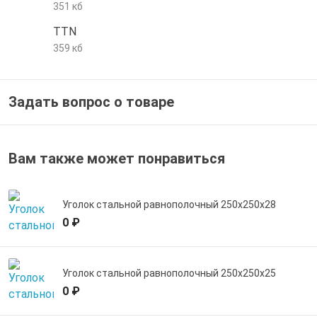
351 кб
е трубы и фитинги
TTN
359 кб
Задать вопрос о товаре
Вам также может понравиться
Уголок стальной равнополочный 250х250х28
0 ₽
Уголок стальной равнополочный 250х250х25
0 ₽