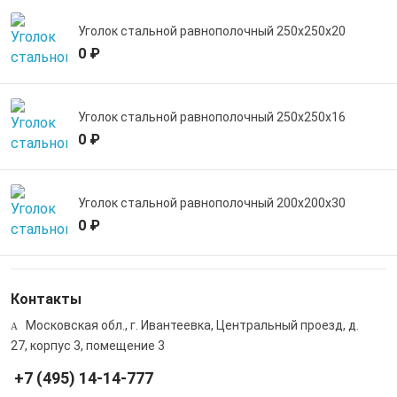
Уголок стальной равнополочный 250х250х20
0 ₽
Уголок стальной равнополочный 250х250х16
0 ₽
Уголок стальной равнополочный 200х200х30
0 ₽
Контакты
Московская обл., г. Ивантеевка, Центральный проезд, д.
27, корпус 3, помещение 3
+7 (495) 14-14-777