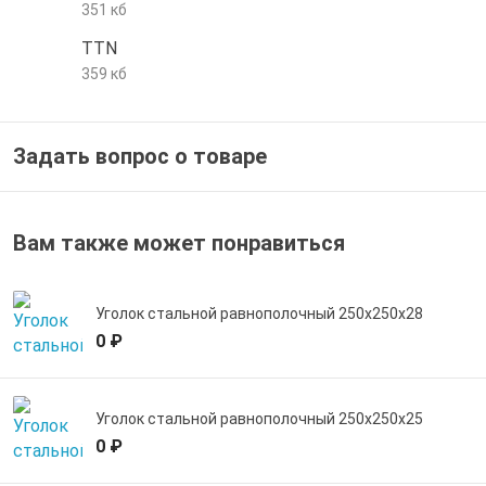
351 кб
е трубы и фитинги
TTN
359 кб
Задать вопрос о товаре
Вам также может понравиться
Уголок стальной равнополочный 250х250х28
0 ₽
Уголок стальной равнополочный 250х250х25
0 ₽