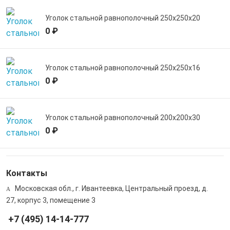
Уголок стальной равнополочный 250х250х20
0 ₽
Уголок стальной равнополочный 250х250х16
0 ₽
Уголок стальной равнополочный 200х200х30
0 ₽
Контакты
Московская обл., г. Ивантеевка, Центральный проезд, д.
27, корпус 3, помещение 3
+7 (495) 14-14-777