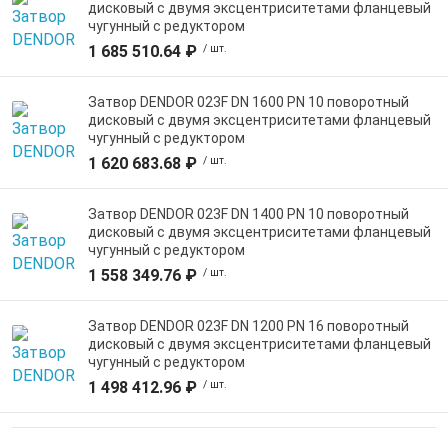
дисковый c двумя эксцентриситетами фланцевый
чугунный с редуктором
1 685 510.64 ₽
/ шт.
Затвор DENDOR 023F DN 1600 PN 10 поворотный
дисковый c двумя эксцентриситетами фланцевый
чугунный с редуктором
1 620 683.68 ₽
/ шт.
Затвор DENDOR 023F DN 1400 PN 10 поворотный
дисковый c двумя эксцентриситетами фланцевый
чугунный с редуктором
1 558 349.76 ₽
/ шт.
Затвор DENDOR 023F DN 1200 PN 16 поворотный
дисковый c двумя эксцентриситетами фланцевый
чугунный с редуктором
1 498 412.96 ₽
/ шт.