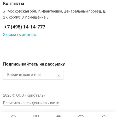
Контакты
Московская обл., г. Ивантеевка, Центральный проезд, д.
27, корпус 3, помещение 3
+7 (495) 14-14-777
Заказать звонок
Подписывайтесь на рассылку
2026 © ООО «Кристаль»
Политика конфиденциальности