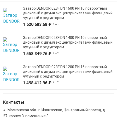
Затвор DENDOR 023F DN 1600 PN 10 поворотный
дисковый c двумя эксцентриситетами фланцевый
чугунный с редуктором
1 620 683.68 ₽
/ шт.
Затвор DENDOR 023F DN 1400 PN 10 поворотный
дисковый c двумя эксцентриситетами фланцевый
чугунный с редуктором
1 558 349.76 ₽
/ шт.
Затвор DENDOR 023F DN 1200 PN 16 поворотный
дисковый c двумя эксцентриситетами фланцевый
чугунный с редуктором
1 498 412.96 ₽
/ шт.
Контакты
Московская обл., г. Ивантеевка, Центральный проезд, д.
27, корпус 3, помещение 3