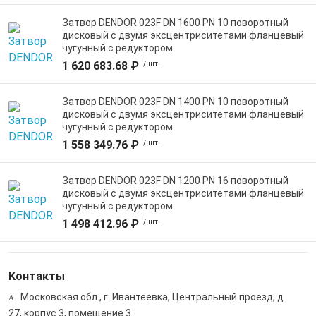
Затвор DENDOR 023F DN 1600 PN 10 поворотный
дисковый c двумя эксцентриситетами фланцевый
чугунный с редуктором
1 620 683.68 ₽
/ шт.
Затвор DENDOR 023F DN 1400 PN 10 поворотный
дисковый c двумя эксцентриситетами фланцевый
чугунный с редуктором
1 558 349.76 ₽
/ шт.
Затвор DENDOR 023F DN 1200 PN 16 поворотный
дисковый c двумя эксцентриситетами фланцевый
чугунный с редуктором
1 498 412.96 ₽
/ шт.
Контакты
Московская обл., г. Ивантеевка, Центральный проезд, д.
27, корпус 3, помещение 3