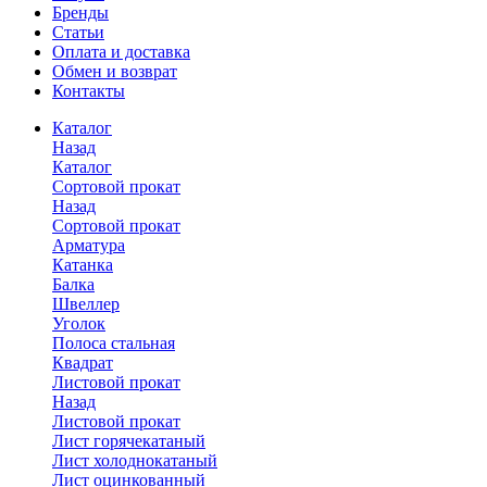
Бренды
Статьи
Оплата и доставка
Обмен и возврат
Контакты
Каталог
Назад
Каталог
Сортовой прокат
Назад
Сортовой прокат
Арматура
Катанка
Балка
Швеллер
Уголок
Полоса стальная
Квадрат
Листовой прокат
Назад
Листовой прокат
Лист горячекатаный
Лист холоднокатаный
Лист оцинкованный