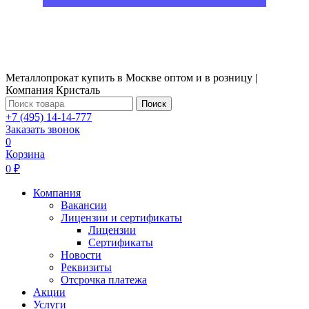
Металлопрокат купить в Москве оптом и в розницу |
Компания Кристаль
Поиск
+7 (495) 14-14-777
Заказать звонок
0
Корзина
0 ₽
Компания
Вакансии
Лицензии и сертификаты
Лицензии
Сертификаты
Новости
Реквизиты
Отсрочка платежа
Акции
Услуги