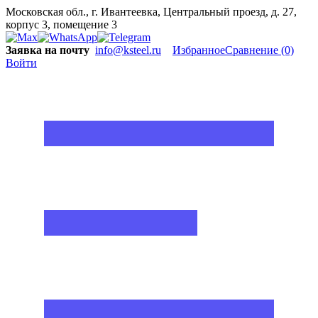
Московская обл., г. Ивантеевка, Центральный проезд, д. 27,
корпус 3, помещение 3
Заявка на почту
info@ksteel.ru
Избранное
Сравнение
(0)
Войти