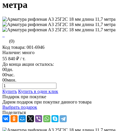
метра
(0)
Код товара: 001-6946
Наличие: много
55 840 ₽
/ т.
До конца акции осталось:
00
дн.
00
час.
00
мин.
Купить
Купить в один клик
Подарок при покупке
Дарим подарок при покупке данного товара
Выбрать подарок
Поделиться