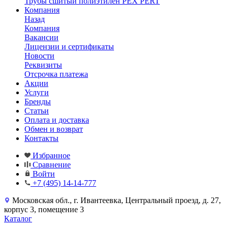
Трубы сшитый полиэтилен PEX PERT
Компания
Назад
Компания
Вакансии
Лицензии и сертификаты
Новости
Реквизиты
Отсрочка платежа
Акции
Услуги
Бренды
Статьи
Оплата и доставка
Обмен и возврат
Контакты
Избранное
Сравнение
Войти
+7 (495) 14-14-777
Московская обл., г. Ивантеевка, Центральный проезд, д. 27,
корпус 3, помещение 3
Каталог