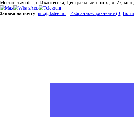
Московская обл., г. Ивантеевка, Центральный проезд, д. 27, кор
Заявка на почту
info@ksteel.ru
Избранное
Сравнение
(0)
Войт