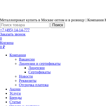
Металлопрокат купить в Москве оптом и в розницу | Компания 
Поиск
+7 (495) 14-14-777
Заказать звонок
0
Корзина
0 ₽
Компания
Вакансии
Лицензии и сертификаты
Лицензии
Сертификаты
Новости
Реквизиты
Отсрочка платежа
Акции
Услуги
Бренды
Статьи