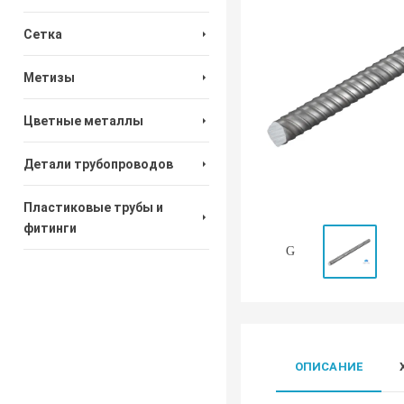
Сетка
Метизы
Цветные металлы
Детали трубопроводов
Пластиковые трубы и
фитинги
ОПИСАНИЕ