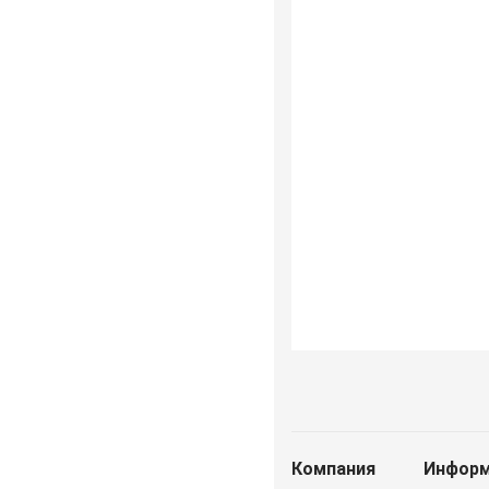
Компания
Информ