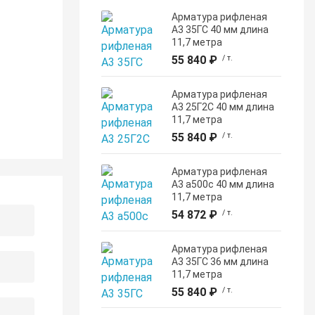
Арматура рифленая
А3 35ГС 40 мм длина
11,7 метра
55 840 ₽
/ т.
Арматура рифленая
А3 25Г2С 40 мм длина
11,7 метра
55 840 ₽
/ т.
Арматура рифленая
А3 а500с 40 мм длина
11,7 метра
54 872 ₽
/ т.
Арматура рифленая
А3 35ГС 36 мм длина
11,7 метра
55 840 ₽
/ т.