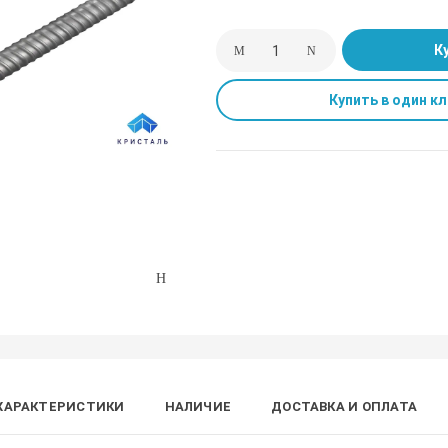
К
Купить в один кл
ХАРАКТЕРИСТИКИ
НАЛИЧИЕ
ДОСТАВКА И ОПЛАТА