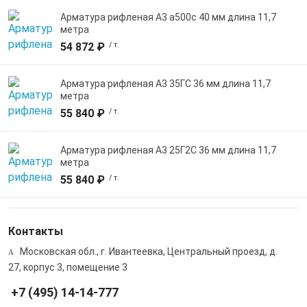
Арматура рифленая А3 а500с 40 мм длина 11,7
метра
54 872 ₽
/ т.
Арматура рифленая А3 35ГС 36 мм длина 11,7
метра
55 840 ₽
/ т.
Арматура рифленая А3 25Г2С 36 мм длина 11,7
метра
55 840 ₽
/ т.
Контакты
Московская обл., г. Ивантеевка, Центральный проезд, д.
27, корпус 3, помещение 3
+7 (495) 14-14-777