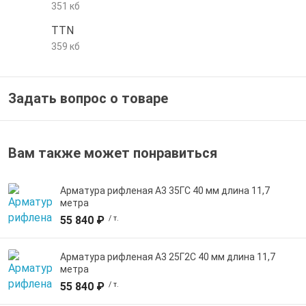
351 кб
е трубы и фитинги
TTN
359 кб
Задать вопрос о товаре
Вам также может понравиться
Арматура рифленая А3 35ГС 40 мм длина 11,7
метра
55 840 ₽
/ т.
Арматура рифленая А3 25Г2С 40 мм длина 11,7
метра
55 840 ₽
/ т.