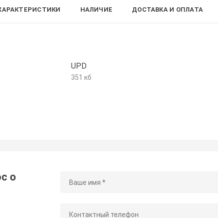
ХАРАКТЕРИСТИКИ
НАЛИЧИЕ
ДОСТАВКА И ОПЛАТА
UPD
351 кб
с о