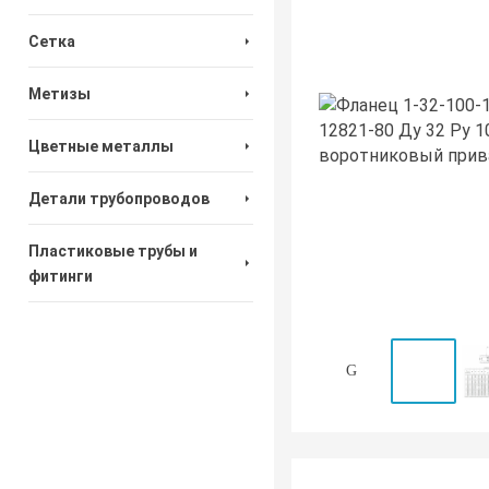
Сетка
Метизы
Цветные металлы
Детали трубопроводов
Пластиковые трубы и
фитинги