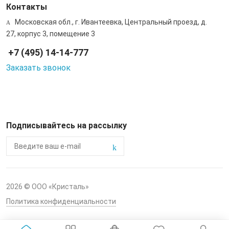
Контакты
Московская обл., г. Ивантеевка, Центральный проезд, д.
27, корпус 3, помещение 3
+7 (495) 14-14-777
Заказать звонок
Подписывайтесь на рассылку
2026 © ООО «Кристаль»
Политика конфиденциальности