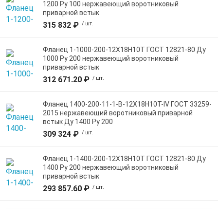
1200 Ру 100 нержавеющий воротниковый
приварной встык
315 832 ₽
/ шт.
Фланец 1-1000-200-12Х18Н10Т ГОСТ 12821-80 Ду
1000 Ру 200 нержавеющий воротниковый
приварной встык
312 671.20 ₽
/ шт.
Фланец 1400-200-11-1-B-12Х18Н10Т-IV ГОСТ 33259-
2015 нержавеющий воротниковый приварной
встык Ду 1400 Ру 200
309 324 ₽
/ шт.
Фланец 1-1400-200-12Х18Н10Т ГОСТ 12821-80 Ду
1400 Ру 200 нержавеющий воротниковый
приварной встык
293 857.60 ₽
/ шт.