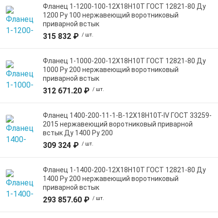
Фланец 1-1200-100-12Х18Н10Т ГОСТ 12821-80 Ду
1200 Ру 100 нержавеющий воротниковый
приварной встык
315 832 ₽
/ шт.
Фланец 1-1000-200-12Х18Н10Т ГОСТ 12821-80 Ду
1000 Ру 200 нержавеющий воротниковый
приварной встык
312 671.20 ₽
/ шт.
Фланец 1400-200-11-1-B-12Х18Н10Т-IV ГОСТ 33259-
2015 нержавеющий воротниковый приварной
встык Ду 1400 Ру 200
309 324 ₽
/ шт.
Фланец 1-1400-200-12Х18Н10Т ГОСТ 12821-80 Ду
1400 Ру 200 нержавеющий воротниковый
приварной встык
293 857.60 ₽
/ шт.