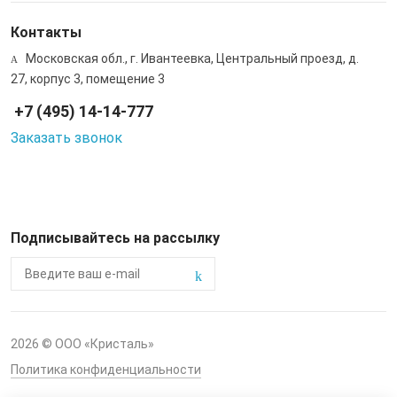
Контакты
Московская обл., г. Ивантеевка, Центральный проезд, д.
27, корпус 3, помещение 3
+7 (495) 14-14-777
Заказать звонок
Подписывайтесь на рассылку
2026 © ООО «Кристаль»
Политика конфиденциальности