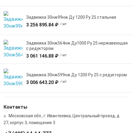
Задвижка 30нж99нж Ду 1200 Ру 25 стальная
3 256 895.84 ₽
/ шт.
Задвижка 30нж564нж Ду1000 Ру 25 нержавеющая
с редуктором
3 061 146.88 ₽
/ шт.
Задвижка 30нж599нж Ду 1200 Ру 25 с редуктором
3 006 643.20 ₽
/ шт.
Контакты
Московская обл., г. Ивантеевка, Центральный проезд, д.
27, корпус 3, помещение 3