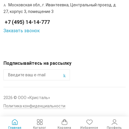
Московская обл., г. Ивантеевка, Центральный проезд, д.
27, корпус 3, помещение 3
+7 (495) 14-14-777
Заказать звонок
Подписывайтесь на рассылку
2026 © ООО «Кристаль»
Политика конфиденциальности
Главная
Каталог
Корзина
Избранное
Профиль