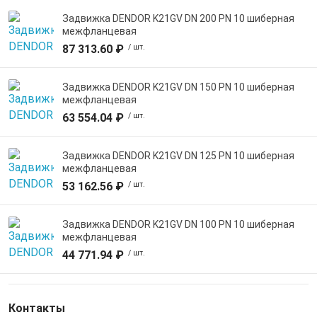
Задвижка DENDOR K21GV DN 200 PN 10 шиберная
межфланцевая
87 313.60 ₽
/ шт.
Задвижка DENDOR K21GV DN 150 PN 10 шиберная
межфланцевая
63 554.04 ₽
/ шт.
Задвижка DENDOR K21GV DN 125 PN 10 шиберная
межфланцевая
53 162.56 ₽
/ шт.
Задвижка DENDOR K21GV DN 100 PN 10 шиберная
межфланцевая
44 771.94 ₽
/ шт.
Контакты