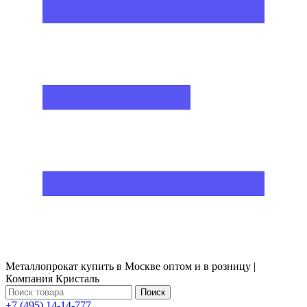
Металлопрокат купить в Москве оптом и в розницу |
Компания Кристаль
Поиск
+7 (495) 14-14-777