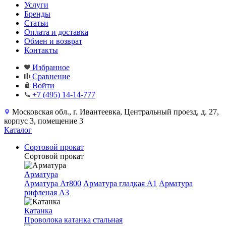
Услуги
Бренды
Статьи
Оплата и доставка
Обмен и возврат
Контакты
Избранное
Сравнение
Войти
+7 (495) 14-14-777
Московская обл., г. Ивантеевка, Центральный проезд, д. 27,
корпус 3, помещение 3
Каталог
Сортовой прокат
Сортовой прокат
Арматура
Арматура Ат800
Арматура гладкая A1
Арматура
рифленая A3
Катанка
Проволока катанка стальная