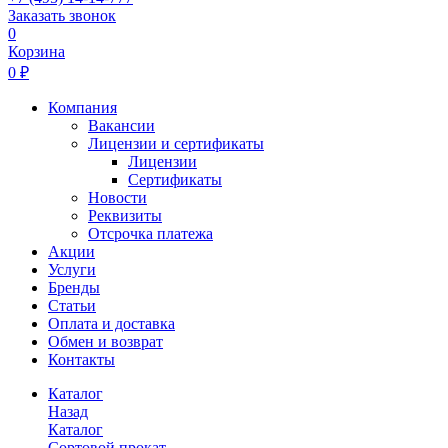
Заказать звонок
0
Корзина
0 ₽
Компания
Вакансии
Лицензии и сертификаты
Лицензии
Сертификаты
Новости
Реквизиты
Отсрочка платежа
Акции
Услуги
Бренды
Статьи
Оплата и доставка
Обмен и возврат
Контакты
Каталог
Назад
Каталог
Сортовой прокат