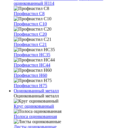
оцинкованный Н114
Профнастил С8
Профнастил С10
Профнастил С20
Профнастил С21
Профнастил НС35
Профнастил НС44
Профнастил Н60
Профнастил Н75
Оцинкованный металл
Оцинкованный металл
Круг оцинкованный
Полоса оцинкованная
Листы оцинкованные