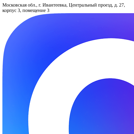
Московская обл., г. Ивантеевка, Центральный проезд, д. 27,
корпус 3, помещение 3