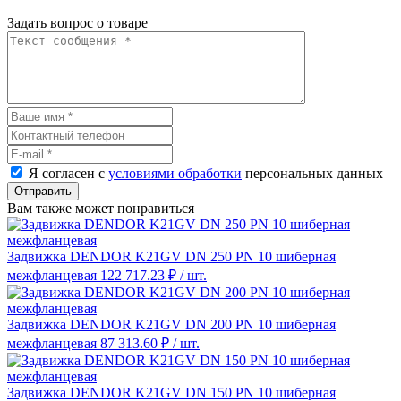
Задать вопрос о товаре
Я согласен с
условиями обработки
персональных данных
Отправить
Вам также может понравиться
Задвижка DENDOR K21GV DN 250 PN 10 шиберная
межфланцевая
122 717.23 ₽
/ шт.
Задвижка DENDOR K21GV DN 200 PN 10 шиберная
межфланцевая
87 313.60 ₽
/ шт.
Задвижка DENDOR K21GV DN 150 PN 10 шиберная