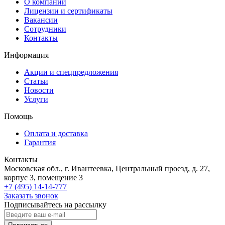
О компании
Лицензии и сертификаты
Вакансии
Сотрудники
Контакты
Информация
Акции и спецпредложения
Статьи
Новости
Услуги
Помощь
Оплата и доставка
Гарантия
Контакты
Московская обл., г. Ивантеевка, Центральный проезд, д. 27,
корпус 3, помещение 3
+7 (495) 14-14-777
Заказать звонок
Подписывайтесь на рассылку