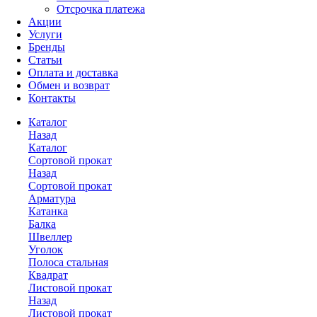
Отсрочка платежа
Акции
Услуги
Бренды
Статьи
Оплата и доставка
Обмен и возврат
Контакты
Каталог
Назад
Каталог
Сортовой прокат
Назад
Сортовой прокат
Арматура
Катанка
Балка
Швеллер
Уголок
Полоса стальная
Квадрат
Листовой прокат
Назад
Листовой прокат