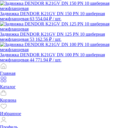
Задвижка DENDOR K21GV DN 150 PN 10 шиберная
межфланцевая
63 554.04 ₽
/ шт.
Задвижка DENDOR K21GV DN 125 PN 10 шиберная
межфланцевая
53 162.56 ₽
/ шт.
Задвижка DENDOR K21GV DN 100 PN 10 шиберная
межфланцевая
44 771.94 ₽
/ шт.
Главная
Каталог
Корзина
Избранное
Профиль