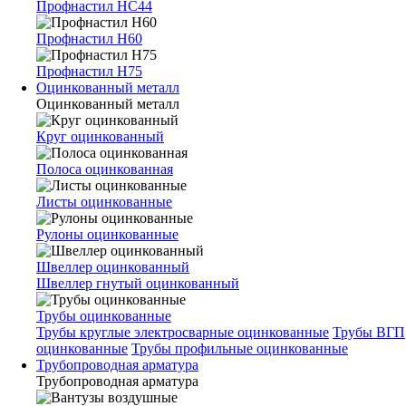
Профнастил НС44
Профнастил Н60
Профнастил Н75
Оцинкованный металл
Оцинкованный металл
Круг оцинкованный
Полоса оцинкованная
Листы оцинкованные
Рулоны оцинкованные
Швеллер оцинкованный
Швеллер гнутый оцинкованный
Трубы оцинкованные
Трубы круглые электросварные оцинкованные
Трубы ВГП
оцинкованные
Трубы профильные оцинкованные
Трубопроводная арматура
Трубопроводная арматура