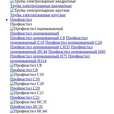
Трубы электросварные квадратные
Трубы электросварные круглые
Профнастил
Профнастил
Профнастил оцинкованный
Профнастил оцинкованный С8
Профнастил
оцинкованный С10
Профнастил оцинкованный С20
Профнастил оцинкованный СН35
Профнастил
оцинкованный НС44
Профнастил оцинкованный Н60
Профнастил оцинкованный Н75
Профнастил
оцинкованный Н114
Профнастил С8
Профнастил С10
Профнастил С20
Профнастил С21
Профнастил НС35