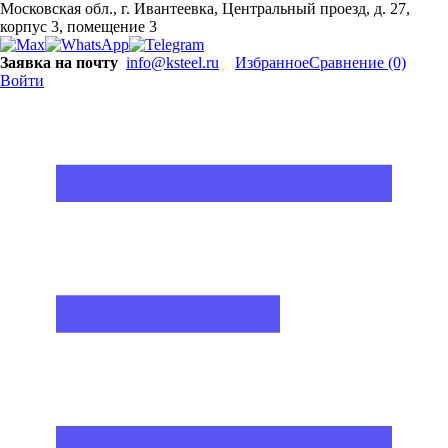
Московская обл., г. Ивантеевка, Центральный проезд, д. 27,
корпус 3, помещение 3
Заявка на почту
info@ksteel.ru
Избранное
Сравнение
(0)
Войти