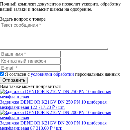
Полный комплект документов позволит ускорить обработку
вашей заявки и повысит шансы на одобрение.
Задать вопрос о товаре
Я согласен с
условиями обработки
персональных данных
Отправить
Вам также может понравиться
Задвижка DENDOR K21GV DN 250 PN 10 шиберная
межфланцевая
122 717.23 ₽
/ шт.
Задвижка DENDOR K21GV DN 200 PN 10 шиберная
межфланцевая
87 313.60 ₽
/ шт.