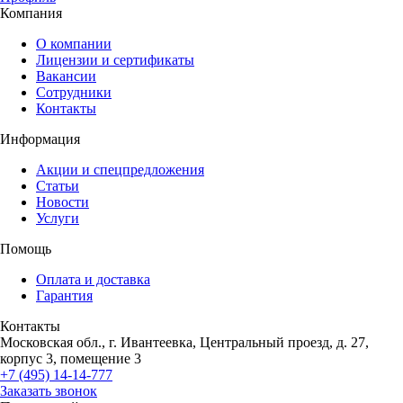
Компания
О компании
Лицензии и сертификаты
Вакансии
Сотрудники
Контакты
Информация
Акции и спецпредложения
Статьи
Новости
Услуги
Помощь
Оплата и доставка
Гарантия
Контакты
Московская обл., г. Ивантеевка, Центральный проезд, д. 27,
корпус 3, помещение 3
+7 (495) 14-14-777
Заказать звонок