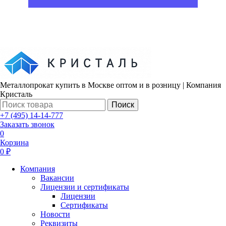
Металлопрокат купить в Москве оптом и в розницу | Компания
Кристаль
Поиск
+7 (495) 14-14-777
Заказать звонок
0
Корзина
0 ₽
Компания
Вакансии
Лицензии и сертификаты
Лицензии
Сертификаты
Новости
Реквизиты