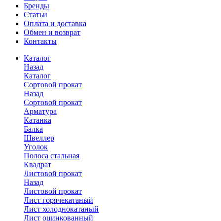
Бренды
Статьи
Оплата и доставка
Обмен и возврат
Контакты
Каталог
Назад
Каталог
Сортовой прокат
Назад
Сортовой прокат
Арматура
Катанка
Балка
Швеллер
Уголок
Полоса стальная
Квадрат
Листовой прокат
Назад
Листовой прокат
Лист горячекатаный
Лист холоднокатаный
Лист оцинкованный