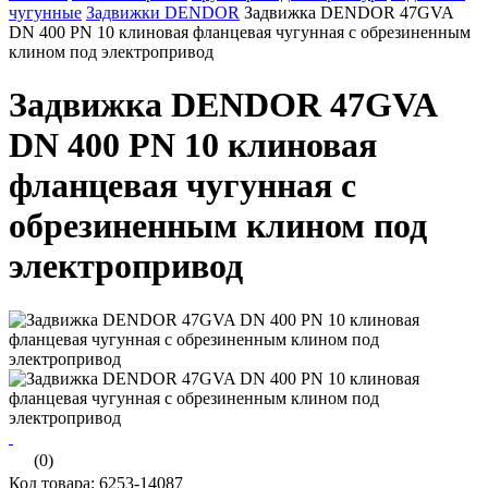
чугунные
Задвижки DENDOR
Задвижка DENDOR 47GVA
DN 400 PN 10 клиновая фланцевая чугунная с обрезиненным
клином под электропривод
Задвижка DENDOR 47GVA
DN 400 PN 10 клиновая
фланцевая чугунная с
обрезиненным клином под
электропривод
(0)
Код товара: 6253-14087