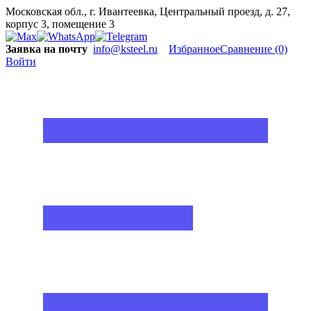
Московская обл., г. Ивантеевка, Центральный проезд, д. 27,
корпус 3, помещение 3
Заявка на почту
info@ksteel.ru
Избранное
Сравнение
(0)
Войти