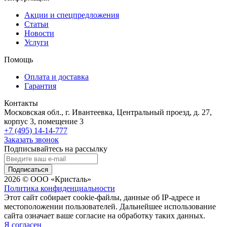
Акции и спецпредложения
Статьи
Новости
Услуги
Помощь
Оплата и доставка
Гарантия
Контакты
Московская обл., г. Ивантеевка, Центральный проезд, д. 27,
корпус 3, помещение 3
+7 (495) 14-14-777
Заказать звонок
Подписывайтесь на рассылку
Подписаться
2026 © ООО «Кристаль»
Политика конфиденциальности
Этот сайт собирает cookie-файлы, данные об IP-адресе и
местоположении пользователей. Дальнейшее использование
сайта означает ваше согласие на обработку таких данных.
Я согласен