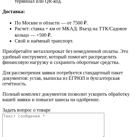
терминал или QR-код.
Доставка:
По Москве и области — от 7500 ₽.
Расчет: ставка + км от МКАД. Въезд на ТТК/Садовое
кольцо — +500 ₽.
Свой и наёмный транспорт.
Приобретайте металлопрокат без немедленной оплаты. Это
удобный инструмент, который помогает распределить
финансовую нагрузку и сохранить оборотные средства.
Для рассмотрения заявки потребуется стандартный пакет
документов: устав, выписка из ЕГРЮЛ и бухгалтерская
отчётность.
Полный комплект документов позволит ускорить обработку
вашей заявки и повысит шансы на одобрение.
Задать вопрос о товаре