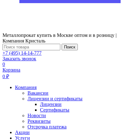
Металлопрокат купить в Москве оптом и в розницу |
Компания Кристаль
Поиск
+7 (495) 14-14-777
Заказать звонок
0
Корзина
0 ₽
Компания
Вакансии
Лицензии и сертификаты
Лицензии
Сертификаты
Новости
Реквизиты
Отсрочка платежа
Акции
Услуги