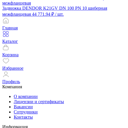
Задвижка DENDOR K21GV DN 100 PN 10 шиберная
межфланцевая
44 771.94 ₽
/ шт.
Главная
Каталог
Корзина
Избранное
Профиль
Компания
О компании
Лицензии и сертификаты
Вакансии
Сотрудники
Контакты
Информация