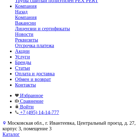
Трубы сшитый полиэтилен PEX PERT
Компания
Назад
Компания
Вакансии
Лицензии и сертификаты
Новости
Реквизиты
Отсрочка платежа
Акции
Услуги
Бренды
Статьи
Оплата и доставка
Обмен и возврат
Контакты
Избранное
Сравнение
Войти
+7 (495) 14-14-777
Московская обл., г. Ивантеевка, Центральный проезд, д. 27,
корпус 3, помещение 3
Каталог