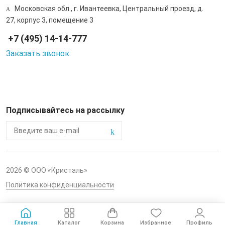
Московская обл., г. Ивантеевка, Центральный проезд, д.
27, корпус 3, помещение 3
+7 (495) 14-14-777
Заказать звонок
Подписывайтесь на рассылку
2026 © ООО «Кристаль»
Политика конфиденциальности
Главная
Каталог
Корзина
Избранное
Профиль