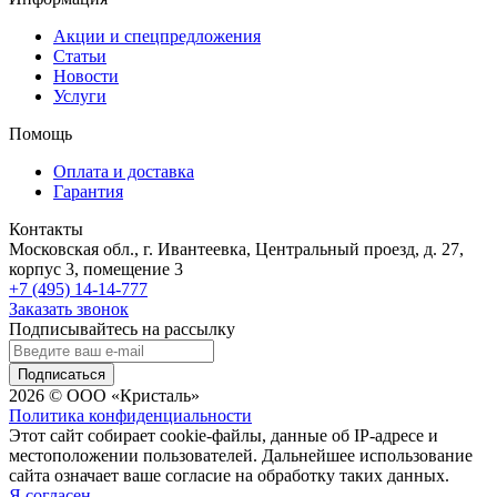
Акции и спецпредложения
Статьи
Новости
Услуги
Помощь
Оплата и доставка
Гарантия
Контакты
Московская обл., г. Ивантеевка, Центральный проезд, д. 27,
корпус 3, помещение 3
+7 (495) 14-14-777
Заказать звонок
Подписывайтесь на рассылку
Подписаться
2026 © ООО «Кристаль»
Политика конфиденциальности
Этот сайт собирает cookie-файлы, данные об IP-адресе и
местоположении пользователей. Дальнейшее использование
сайта означает ваше согласие на обработку таких данных.
Я согласен