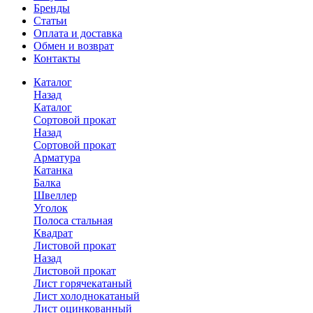
Бренды
Статьи
Оплата и доставка
Обмен и возврат
Контакты
Каталог
Назад
Каталог
Сортовой прокат
Назад
Сортовой прокат
Арматура
Катанка
Балка
Швеллер
Уголок
Полоса стальная
Квадрат
Листовой прокат
Назад
Листовой прокат
Лист горячекатаный
Лист холоднокатаный
Лист оцинкованный