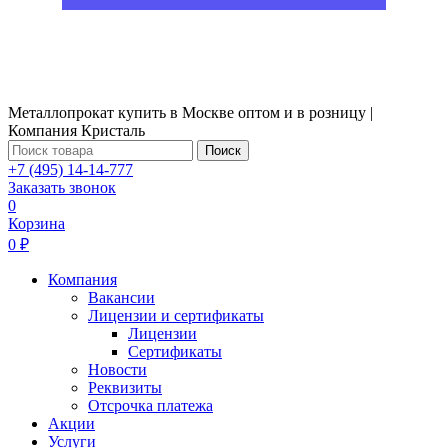
Металлопрокат купить в Москве оптом и в розницу |
Компания Кристаль
Поиск
+7 (495) 14-14-777
Заказать звонок
0
Корзина
0 ₽
Компания
Вакансии
Лицензии и сертификаты
Лицензии
Сертификаты
Новости
Реквизиты
Отсрочка платежа
Акции
Услуги