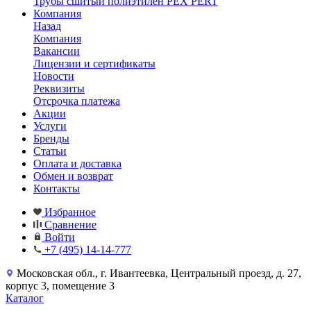
Трубы сшитый полиэтилен PEX PERT
Компания
Назад
Компания
Вакансии
Лицензии и сертификаты
Новости
Реквизиты
Отсрочка платежа
Акции
Услуги
Бренды
Статьи
Оплата и доставка
Обмен и возврат
Контакты
Избранное
Сравнение
Войти
+7 (495) 14-14-777
Московская обл., г. Ивантеевка, Центральный проезд, д. 27,
корпус 3, помещение 3
Каталог