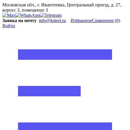
Московская обл., г. Ивантеевка, Центральный проезд, д. 27,
корпус 3, помещение 3
Заявка на почту
info@ksteel.ru
Избранное
Сравнение
(0)
Войти