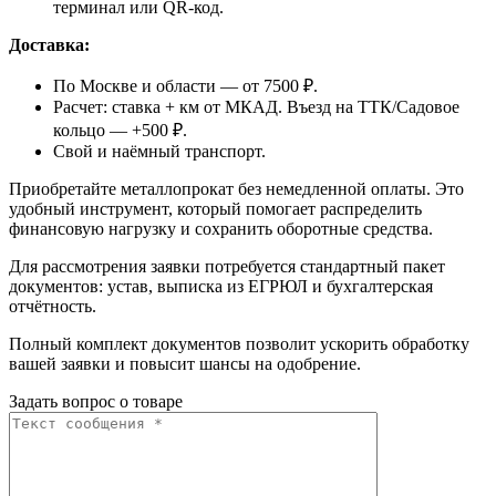
терминал или QR-код.
Доставка:
По Москве и области — от 7500 ₽.
Расчет: ставка + км от МКАД. Въезд на ТТК/Садовое
кольцо — +500 ₽.
Свой и наёмный транспорт.
Приобретайте металлопрокат без немедленной оплаты. Это
удобный инструмент, который помогает распределить
финансовую нагрузку и сохранить оборотные средства.
Для рассмотрения заявки потребуется стандартный пакет
документов: устав, выписка из ЕГРЮЛ и бухгалтерская
отчётность.
Полный комплект документов позволит ускорить обработку
вашей заявки и повысит шансы на одобрение.
Задать вопрос о товаре