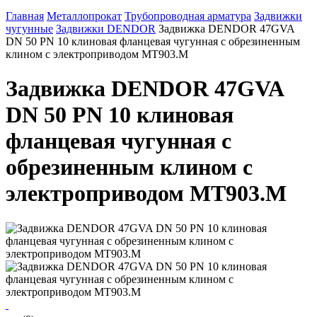
Главная
Металлопрокат
Трубопроводная арматура
Задвижки
чугунные
Задвижки DENDOR
Задвижка DENDOR 47GVA
DN 50 PN 10 клиновая фланцевая чугунная с обрезиненным
клином с электроприводом МТ903.M
Задвижка DENDOR 47GVA
DN 50 PN 10 клиновая
фланцевая чугунная с
обрезиненным клином с
электроприводом МТ903.M