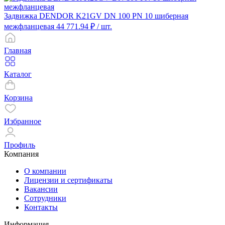
Задвижка DENDOR K21GV DN 100 PN 10 шиберная
межфланцевая
44 771.94 ₽
/ шт.
Главная
Каталог
Корзина
Избранное
Профиль
Компания
О компании
Лицензии и сертификаты
Вакансии
Сотрудники
Контакты
Информация