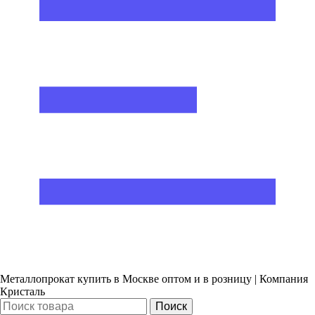
Металлопрокат купить в Москве оптом и в розницу | Компания
Кристаль
Поиск