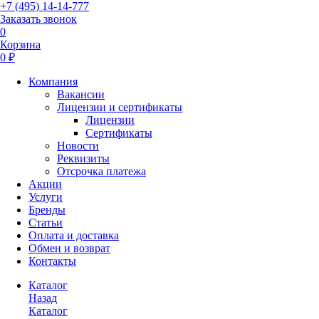
+7 (495) 14-14-777
Заказать звонок
0
Корзина
0 ₽
Компания
Вакансии
Лицензии и сертификаты
Лицензии
Сертификаты
Новости
Реквизиты
Отсрочка платежа
Акции
Услуги
Бренды
Статьи
Оплата и доставка
Обмен и возврат
Контакты
Каталог
Назад
Каталог