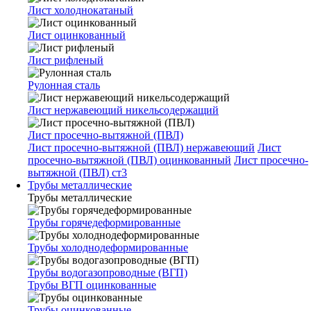
Лист холоднокатаный
Лист оцинкованный
Лист рифленый
Рулонная сталь
Лист нержавеющий никельсодержащий
Лист просечно-вытяжной (ПВЛ)
Лист просечно-вытяжной (ПВЛ) нержавеющий
Лист
просечно-вытяжной (ПВЛ) оцинкованный
Лист просечно-
вытяжной (ПВЛ) ст3
Трубы металлические
Трубы металлические
Трубы горячедеформированные
Трубы холоднодеформированные
Трубы водогазопроводные (ВГП)
Трубы ВГП оцинкованные
Трубы оцинкованные