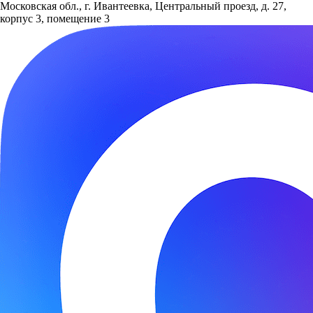
Московская обл., г. Ивантеевка, Центральный проезд, д. 27,
корпус 3, помещение 3