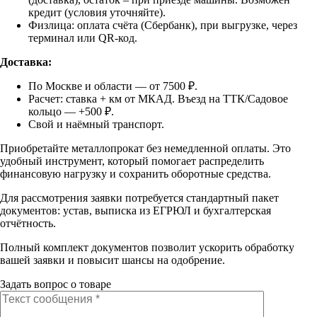
кредит (условия уточняйте).
Физлица: оплата счёта (Сбербанк), при выгрузке, через
терминал или QR-код.
Доставка:
По Москве и области — от 7500 ₽.
Расчет: ставка + км от МКАД. Въезд на ТТК/Садовое
кольцо — +500 ₽.
Свой и наёмный транспорт.
Приобретайте металлопрокат без немедленной оплаты. Это
удобный инструмент, который помогает распределить
финансовую нагрузку и сохранить оборотные средства.
Для рассмотрения заявки потребуется стандартный пакет
документов: устав, выписка из ЕГРЮЛ и бухгалтерская
отчётность.
Полный комплект документов позволит ускорить обработку
вашей заявки и повысит шансы на одобрение.
Задать вопрос о товаре