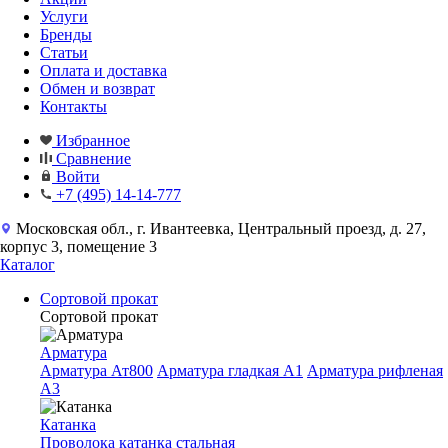
Услуги
Бренды
Статьи
Оплата и доставка
Обмен и возврат
Контакты
Избранное
Сравнение
Войти
+7 (495) 14-14-777
Московская обл., г. Ивантеевка, Центральный проезд, д. 27,
корпус 3, помещение 3
Каталог
Сортовой прокат
Сортовой прокат
Арматура
Арматура Ат800
Арматура гладкая A1
Арматура рифленая
A3
Катанка
Проволока катанка стальная