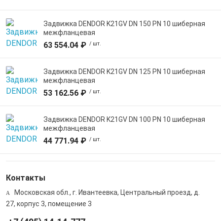
Задвижка DENDOR K21GV DN 150 PN 10 шиберная
межфланцевая
63 554.04 ₽
/ шт.
Задвижка DENDOR K21GV DN 125 PN 10 шиберная
межфланцевая
53 162.56 ₽
/ шт.
Задвижка DENDOR K21GV DN 100 PN 10 шиберная
межфланцевая
44 771.94 ₽
/ шт.
Контакты
Московская обл., г. Ивантеевка, Центральный проезд, д.
27, корпус 3, помещение 3