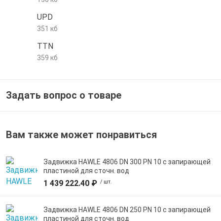
е трубы и фитинги
UPD
351 кб
TTN
359 кб
Задать вопрос о товаре
Вам также может понравиться
Задвижка HAWLE 4806 DN 300 PN 10 с запирающей
пластиной для сточн. вод
1 439 222.40 ₽
/ шт.
Задвижка HAWLE 4806 DN 250 PN 10 с запирающей
пластиной для сточн. вод