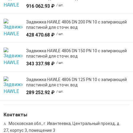
916 062.93 ₽
/ шт.
Задвижка HAWLE 4806 DN 200 PN 10 с запирающей
пластиной для сточн. вод
428 470.68 ₽
/ шт.
Задвижка HAWLE 4806 DN 150 PN 10 с запирающей
пластиной для сточн. вод
343 337.98 ₽
/ шт.
Задвижка HAWLE 4806 DN 125 PN 10 с запирающей
пластиной для сточн. вод
289 252.92 ₽
/ шт.
Контакты
Московская обл., г. Ивантеевка, Центральный проезд, д.
27, корпус 3, помещение 3