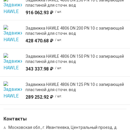
пластиной для сточн. вод
916 062.93 ₽
/ шт.
Задвижка HAWLE 4806 DN 200 PN 10 с запирающей
пластиной для сточн. вод
428 470.68 ₽
/ шт.
Задвижка HAWLE 4806 DN 150 PN 10 с запирающей
пластиной для сточн. вод
343 337.98 ₽
/ шт.
Задвижка HAWLE 4806 DN 125 PN 10 с запирающей
пластиной для сточн. вод
289 252.92 ₽
/ шт.
Контакты
Московская обл., г. Ивантеевка, Центральный проезд, д.