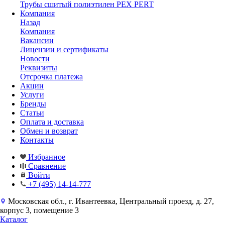
Трубы сшитый полиэтилен PEX PERT
Компания
Назад
Компания
Вакансии
Лицензии и сертификаты
Новости
Реквизиты
Отсрочка платежа
Акции
Услуги
Бренды
Статьи
Оплата и доставка
Обмен и возврат
Контакты
Избранное
Сравнение
Войти
+7 (495) 14-14-777
Московская обл., г. Ивантеевка, Центральный проезд, д. 27,
корпус 3, помещение 3
Каталог