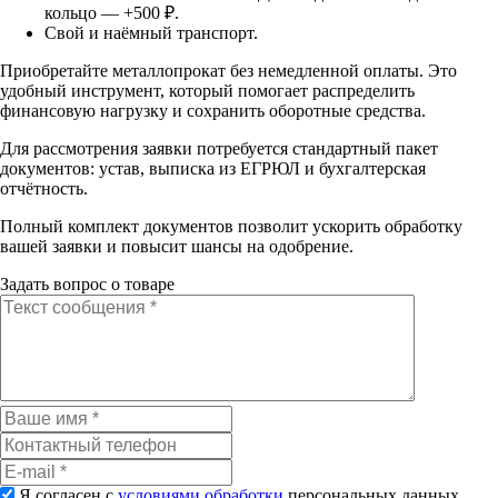
кольцо — +500 ₽.
Свой и наёмный транспорт.
Приобретайте металлопрокат без немедленной оплаты. Это
удобный инструмент, который помогает распределить
финансовую нагрузку и сохранить оборотные средства.
Для рассмотрения заявки потребуется стандартный пакет
документов: устав, выписка из ЕГРЮЛ и бухгалтерская
отчётность.
Полный комплект документов позволит ускорить обработку
вашей заявки и повысит шансы на одобрение.
Задать вопрос о товаре
Я согласен с
условиями обработки
персональных данных