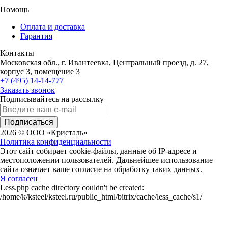
Помощь
Оплата и доставка
Гарантия
Контакты
Московская обл., г. Ивантеевка, Центральный проезд, д. 27,
корпус 3, помещение 3
+7 (495) 14-14-777
Заказать звонок
Подписывайтесь на рассылку
Подписаться
2026 © ООО «Кристаль»
Политика конфиденциальности
Этот сайт собирает cookie-файлы, данные об IP-адресе и
местоположении пользователей. Дальнейшее использование
сайта означает ваше согласие на обработку таких данных.
Я согласен
Less.php cache directory couldn't be created:
/home/k/ksteel/ksteel.ru/public_html/bitrix/cache/less_cache/s1/