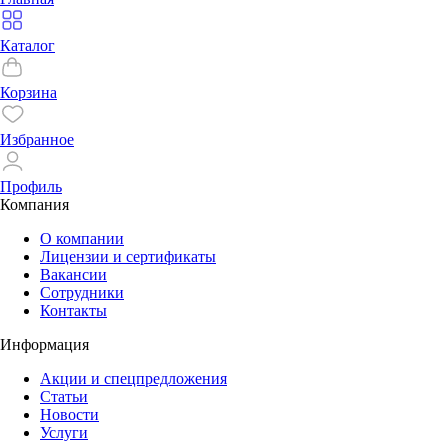
Каталог
Корзина
Избранное
Профиль
Компания
О компании
Лицензии и сертификаты
Вакансии
Сотрудники
Контакты
Информация
Акции и спецпредложения
Статьи
Новости
Услуги