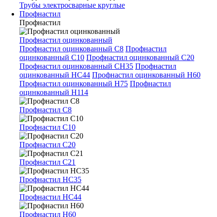
Трубы электросварные круглые
Профнастил
Профнастил
Профнастил оцинкованный
Профнастил оцинкованный С8
Профнастил
оцинкованный С10
Профнастил оцинкованный С20
Профнастил оцинкованный СН35
Профнастил
оцинкованный НС44
Профнастил оцинкованный Н60
Профнастил оцинкованный Н75
Профнастил
оцинкованный Н114
Профнастил С8
Профнастил С10
Профнастил С20
Профнастил С21
Профнастил НС35
Профнастил НС44
Профнастил Н60