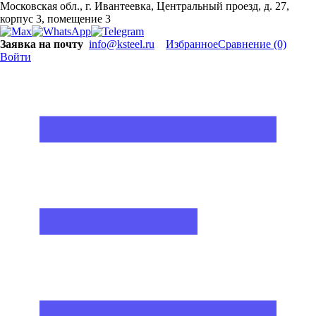
Московская обл., г. Ивантеевка, Центральный проезд, д. 27,
корпус 3, помещение 3
Заявка на почту
info@ksteel.ru
Избранное
Сравнение
(0)
Войти