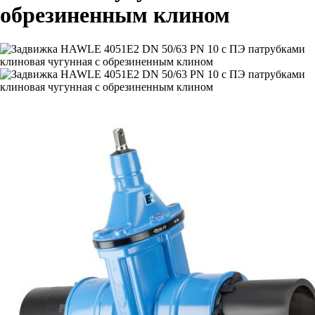
обрезиненным клином