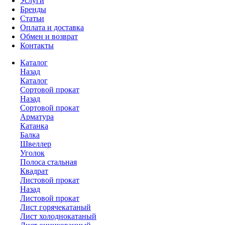
Услуги
Бренды
Статьи
Оплата и доставка
Обмен и возврат
Контакты
Каталог
Назад
Каталог
Сортовой прокат
Назад
Сортовой прокат
Арматура
Катанка
Балка
Швеллер
Уголок
Полоса стальная
Квадрат
Листовой прокат
Назад
Листовой прокат
Лист горячекатаный
Лист холоднокатаный