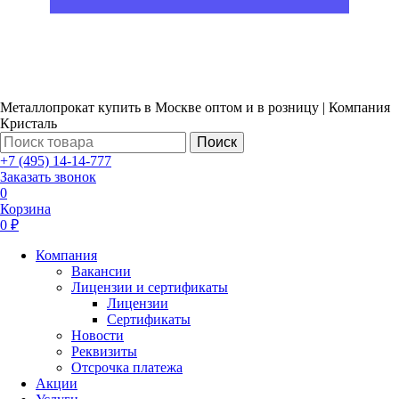
Металлопрокат купить в Москве оптом и в розницу | Компания
Кристаль
Поиск
+7 (495) 14-14-777
Заказать звонок
0
Корзина
0 ₽
Компания
Вакансии
Лицензии и сертификаты
Лицензии
Сертификаты
Новости
Реквизиты
Отсрочка платежа
Акции