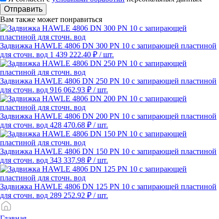
Отправить
Вам также может понравиться
Задвижка HAWLE 4806 DN 300 PN 10 с запирающей пластиной
для сточн. вод
1 439 222.40 ₽
/ шт.
Задвижка HAWLE 4806 DN 250 PN 10 с запирающей пластиной
для сточн. вод
916 062.93 ₽
/ шт.
Задвижка HAWLE 4806 DN 200 PN 10 с запирающей пластиной
для сточн. вод
428 470.68 ₽
/ шт.
Задвижка HAWLE 4806 DN 150 PN 10 с запирающей пластиной
для сточн. вод
343 337.98 ₽
/ шт.
Задвижка HAWLE 4806 DN 125 PN 10 с запирающей пластиной
для сточн. вод
289 252.92 ₽
/ шт.
Главная