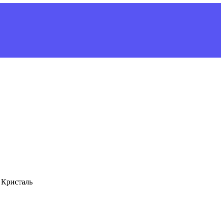
 Кристаль