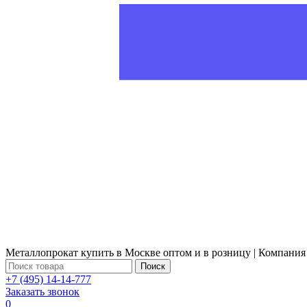
Металлопрокат купить в Москве оптом и в розницу | Компания
Поиск
+7 (495) 14-14-777
Заказать звонок
0