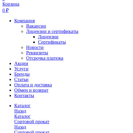
Корзина
0 ₽
Компания
Вакансии
Лицензии и сертификаты
Лицензии
Сертификаты
Новости
Реквизиты
Отсрочка платежа
Акции
Услуги
Бренды
Статьи
Оплата и доставка
Обмен и возврат
Контакты
Каталог
Назад
Каталог
Сортовой прокат
Назад
Сортовой прокат