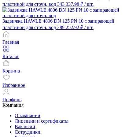
пластиной для сточн. вод
343 337.98 ₽
/ шт.
Задвижка HAWLE 4806 DN 125 PN 10 с запирающей
пластиной для сточн. вод
289 252.92 ₽
/ шт.
Главная
Каталог
Корзина
Избранное
Профиль
Компания
О компании
Лицензии и сертификаты
Вакансии
Сотрудники