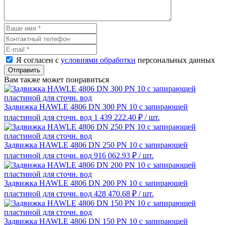
Я согласен с
условиями обработки
персональных данных
Отправить
Вам также может понравиться
Задвижка HAWLE 4806 DN 300 PN 10 с запирающей
пластиной для сточн. вод
1 439 222.40 ₽
/ шт.
Задвижка HAWLE 4806 DN 250 PN 10 с запирающей
пластиной для сточн. вод
916 062.93 ₽
/ шт.
Задвижка HAWLE 4806 DN 200 PN 10 с запирающей
пластиной для сточн. вод
428 470.68 ₽
/ шт.
Задвижка HAWLE 4806 DN 150 PN 10 с запирающей