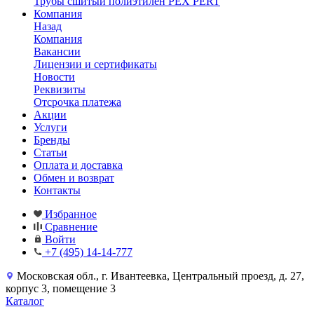
Трубы сшитый полиэтилен PEX PERT
Компания
Назад
Компания
Вакансии
Лицензии и сертификаты
Новости
Реквизиты
Отсрочка платежа
Акции
Услуги
Бренды
Статьи
Оплата и доставка
Обмен и возврат
Контакты
Избранное
Сравнение
Войти
+7 (495) 14-14-777
Московская обл., г. Ивантеевка, Центральный проезд, д. 27,
корпус 3, помещение 3
Каталог