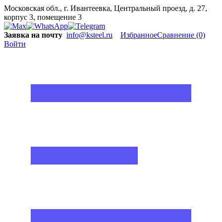
Московская обл., г. Ивантеевка, Центральный проезд, д. 27,
корпус 3, помещение 3
Заявка на почту
info@ksteel.ru
Избранное
Сравнение
(0)
Войти