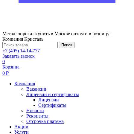
Металлопрокат купить в Москве оптом и в розницу |
Компания Кристаль
Поиск
+7 (495) 14-14-777
Заказать звонок
0
Корзина
0 ₽
Компания
Вакансии
Лицензии и сертификаты
Лицензии
Сертификаты
Новости
Реквизиты
Отсрочка платежа
Акции
Услуги