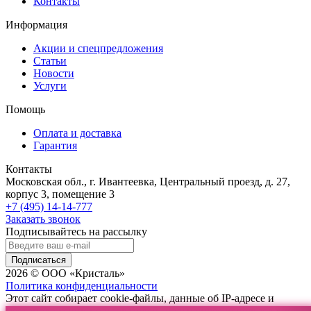
Контакты
Информация
Акции и спецпредложения
Статьи
Новости
Услуги
Помощь
Оплата и доставка
Гарантия
Контакты
Московская обл., г. Ивантеевка, Центральный проезд, д. 27,
корпус 3, помещение 3
+7 (495) 14-14-777
Заказать звонок
Подписывайтесь на рассылку
Подписаться
2026 © ООО «Кристаль»
Политика конфиденциальности
Этот сайт собирает cookie-файлы, данные об IP-адресе и
местоположении пользователей. Дальнейшее использование