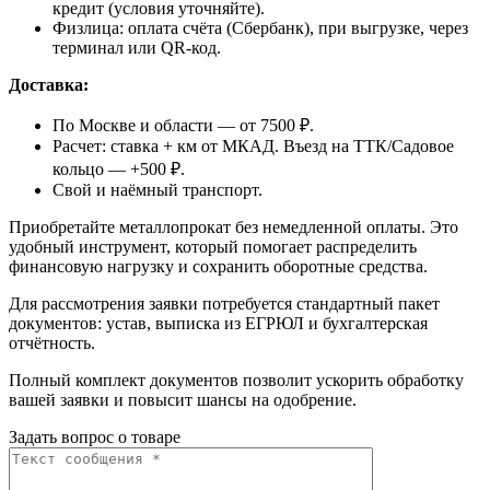
кредит (условия уточняйте).
Физлица: оплата счёта (Сбербанк), при выгрузке, через
терминал или QR-код.
Доставка:
По Москве и области — от 7500 ₽.
Расчет: ставка + км от МКАД. Въезд на ТТК/Садовое
кольцо — +500 ₽.
Свой и наёмный транспорт.
Приобретайте металлопрокат без немедленной оплаты. Это
удобный инструмент, который помогает распределить
финансовую нагрузку и сохранить оборотные средства.
Для рассмотрения заявки потребуется стандартный пакет
документов: устав, выписка из ЕГРЮЛ и бухгалтерская
отчётность.
Полный комплект документов позволит ускорить обработку
вашей заявки и повысит шансы на одобрение.
Задать вопрос о товаре