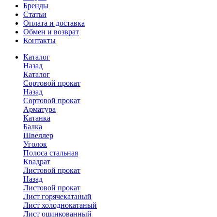
Бренды
Статьи
Оплата и доставка
Обмен и возврат
Контакты
Каталог
Назад
Каталог
Сортовой прокат
Назад
Сортовой прокат
Арматура
Катанка
Балка
Швеллер
Уголок
Полоса стальная
Квадрат
Листовой прокат
Назад
Листовой прокат
Лист горячекатаный
Лист холоднокатаный
Лист оцинкованный