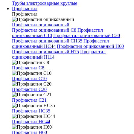
Трубы электросварные круглые
Профнастил
Профнастил
Профнастил оцинкованный
Профнастил оцинкованный С8
Профнастил
оцинкованный С10
Профнастил оцинкованный С20
Профнастил оцинкованный СН35
Профнастил
оцинкованный НС44
Профнастил оцинкованный Н60
Профнастил оцинкованный Н75
Профнастил
оцинкованный Н114
Профнастил С8
Профнастил С10
Профнастил С20
Профнастил С21
Профнастил НС35
Профнастил НС44
Профнастил Н60