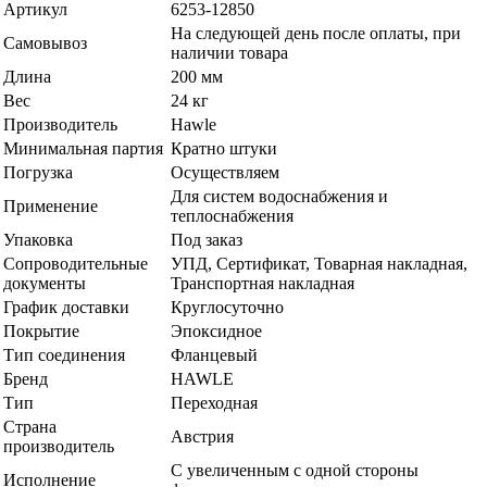
Артикул
6253-12850
На следующей день после оплаты, при
Самовывоз
наличии товара
Длина
200 мм
Вес
24 кг
Производитель
Hawle
Минимальная партия
Кратно штуки
Погрузка
Осуществляем
Для систем водоснабжения и
Применение
теплоснабжения
Упаковка
Под заказ
Сопроводительные
УПД, Сертификат, Товарная накладная,
документы
Транспортная накладная
График доставки
Круглосуточно
Покрытие
Эпоксидное
Тип соединения
Фланцевый
Бренд
HAWLE
Тип
Переходная
Страна
Австрия
производитель
С увеличенным с одной стороны
Исполнение