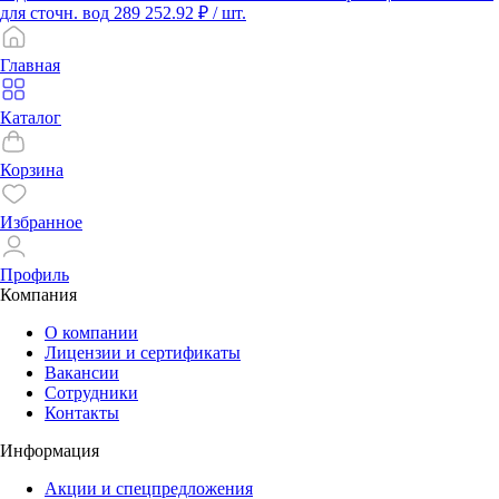
для сточн. вод
289 252.92 ₽
/ шт.
Главная
Каталог
Корзина
Избранное
Профиль
Компания
О компании
Лицензии и сертификаты
Вакансии
Сотрудники
Контакты
Информация
Акции и спецпредложения