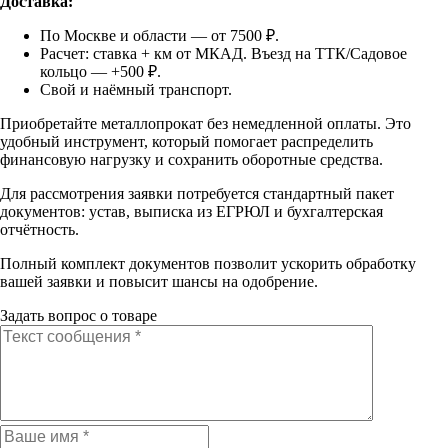
Доставка:
По Москве и области — от 7500 ₽.
Расчет: ставка + км от МКАД. Въезд на ТТК/Садовое
кольцо — +500 ₽.
Свой и наёмный транспорт.
Приобретайте металлопрокат без немедленной оплаты. Это
удобный инструмент, который помогает распределить
финансовую нагрузку и сохранить оборотные средства.
Для рассмотрения заявки потребуется стандартный пакет
документов: устав, выписка из ЕГРЮЛ и бухгалтерская
отчётность.
Полный комплект документов позволит ускорить обработку
вашей заявки и повысит шансы на одобрение.
Задать вопрос о товаре