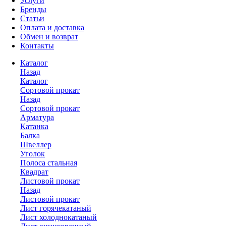
Услуги
Бренды
Статьи
Оплата и доставка
Обмен и возврат
Контакты
Каталог
Назад
Каталог
Сортовой прокат
Назад
Сортовой прокат
Арматура
Катанка
Балка
Швеллер
Уголок
Полоса стальная
Квадрат
Листовой прокат
Назад
Листовой прокат
Лист горячекатаный
Лист холоднокатаный