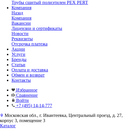
Трубы сшитый полиэтилен PEX PERT
Компания
Назад
Компания
Вакансии
Лицензии и сертификаты
Новости
Реквизиты
Отсрочка платежа
Акции
Услуги
Бренды
Статьи
Оплата и доставка
Обмен и возврат
Контакты
Избранное
Сравнение
Войти
+7 (495) 14-14-777
Московская обл., г. Ивантеевка, Центральный проезд, д. 27,
корпус 3, помещение 3
Каталог