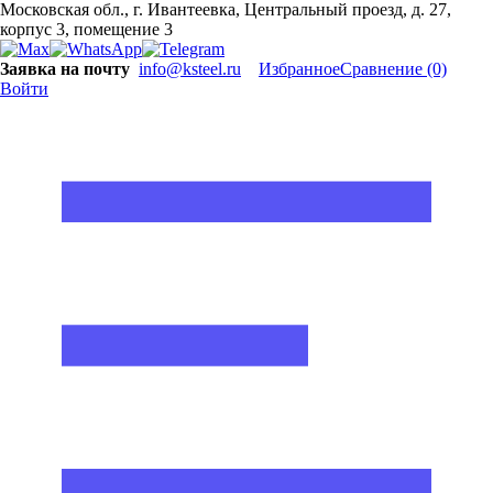
Московская обл., г. Ивантеевка, Центральный проезд, д. 27,
корпус 3, помещение 3
Заявка на почту
info@ksteel.ru
Избранное
Сравнение
(0)
Войти