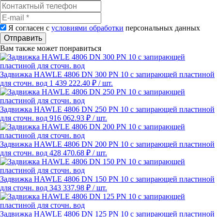
Я согласен с
условиями обработки
персональных данных
Отправить
Вам также может понравиться
Задвижка HAWLE 4806 DN 300 PN 10 с запирающей пластиной
для сточн. вод
1 439 222.40 ₽
/ шт.
Задвижка HAWLE 4806 DN 250 PN 10 с запирающей пластиной
для сточн. вод
916 062.93 ₽
/ шт.
Задвижка HAWLE 4806 DN 200 PN 10 с запирающей пластиной
для сточн. вод
428 470.68 ₽
/ шт.
Задвижка HAWLE 4806 DN 150 PN 10 с запирающей пластиной
для сточн. вод
343 337.98 ₽
/ шт.
Задвижка HAWLE 4806 DN 125 PN 10 с запирающей пластиной