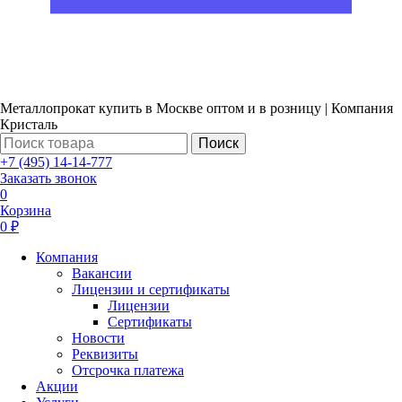
Металлопрокат купить в Москве оптом и в розницу | Компания
Кристаль
Поиск
+7 (495) 14-14-777
Заказать звонок
0
Корзина
0 ₽
Компания
Вакансии
Лицензии и сертификаты
Лицензии
Сертификаты
Новости
Реквизиты
Отсрочка платежа
Акции