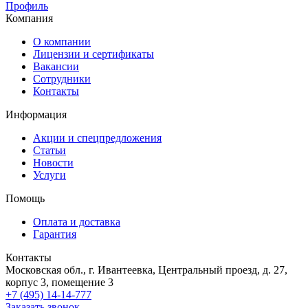
Профиль
Компания
О компании
Лицензии и сертификаты
Вакансии
Сотрудники
Контакты
Информация
Акции и спецпредложения
Статьи
Новости
Услуги
Помощь
Оплата и доставка
Гарантия
Контакты
Московская обл., г. Ивантеевка, Центральный проезд, д. 27,
корпус 3, помещение 3
+7 (495) 14-14-777
Заказать звонок