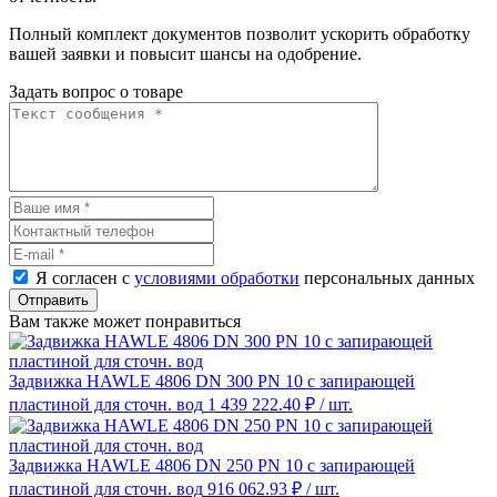
Полный комплект документов позволит ускорить обработку
вашей заявки и повысит шансы на одобрение.
Задать вопрос о товаре
Я согласен с
условиями обработки
персональных данных
Отправить
Вам также может понравиться
Задвижка HAWLE 4806 DN 300 PN 10 с запирающей
пластиной для сточн. вод
1 439 222.40 ₽
/ шт.
Задвижка HAWLE 4806 DN 250 PN 10 с запирающей
пластиной для сточн. вод
916 062.93 ₽
/ шт.