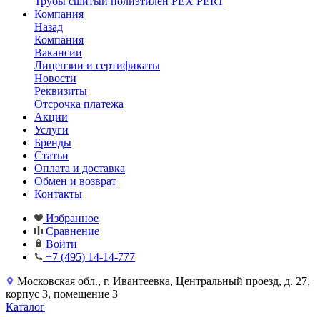
Трубы сшитый полиэтилен PEX PERT
Компания
Назад
Компания
Вакансии
Лицензии и сертификаты
Новости
Реквизиты
Отсрочка платежа
Акции
Услуги
Бренды
Статьи
Оплата и доставка
Обмен и возврат
Контакты
Избранное
Сравнение
Войти
+7 (495) 14-14-777
Московская обл., г. Ивантеевка, Центральный проезд, д. 27,
корпус 3, помещение 3
Каталог