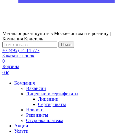
Металлопрокат купить в Москве оптом и в розницу |
Компания Кристаль
Поиск
+7 (495) 14-14-777
Заказать звонок
0
Корзина
0 ₽
Компания
Вакансии
Лицензии и сертификаты
Лицензии
Сертификаты
Новости
Реквизиты
Отсрочка платежа
Акции
Услуги