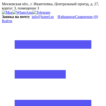
Московская обл., г. Ивантеевка, Центральный проезд, д. 27,
корпус 3, помещение 3
Заявка на почту
info@ksteel.ru
Избранное
Сравнение
(0)
Войти