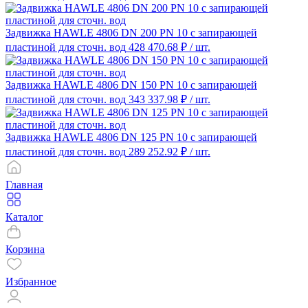
Задвижка HAWLE 4806 DN 200 PN 10 с запирающей
пластиной для сточн. вод
428 470.68 ₽
/ шт.
Задвижка HAWLE 4806 DN 150 PN 10 с запирающей
пластиной для сточн. вод
343 337.98 ₽
/ шт.
Задвижка HAWLE 4806 DN 125 PN 10 с запирающей
пластиной для сточн. вод
289 252.92 ₽
/ шт.
Главная
Каталог
Корзина
Избранное