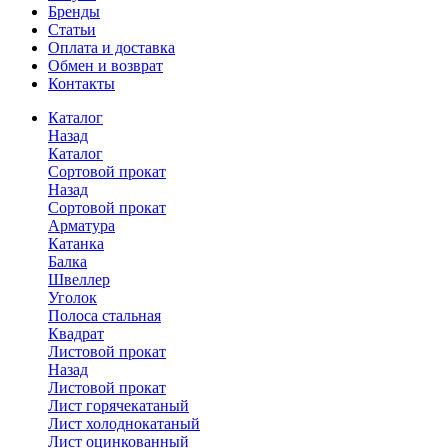
Бренды
Статьи
Оплата и доставка
Обмен и возврат
Контакты
Каталог
Назад
Каталог
Сортовой прокат
Назад
Сортовой прокат
Арматура
Катанка
Балка
Швеллер
Уголок
Полоса стальная
Квадрат
Листовой прокат
Назад
Листовой прокат
Лист горячекатаный
Лист холоднокатаный
Лист оцинкованный